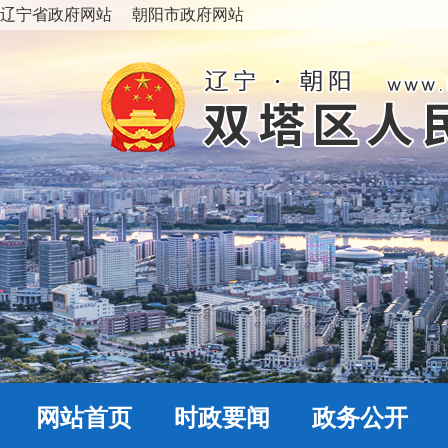
辽宁省政府网站
朝阳市政府网站
网站首页
时政要闻
政务公开