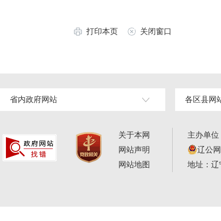
打印本页
关闭窗口
省内政府网站
各区县网
关于本网
主办单位
网站声明
辽公网安
网站地图
地址：辽