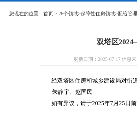
您现在的位置：
首页
>
26个领域
>
保障性住房领域
>
配给管
双塔区202
更新日期：2025-07-17 
经双塔区住房和城乡建设局对街道报
朱静宇、赵国民
如有异议，请于2025年7月25日前联