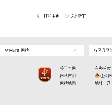
打印本页
关闭窗口
省内政府网站
各区县网
关于本网
主办单位
网站声明
辽公网安
网站地图
地址：辽