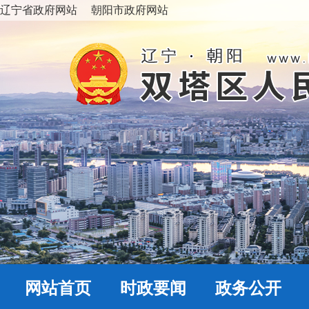
辽宁省政府网站
朝阳市政府网站
网站首页
时政要闻
政务公开