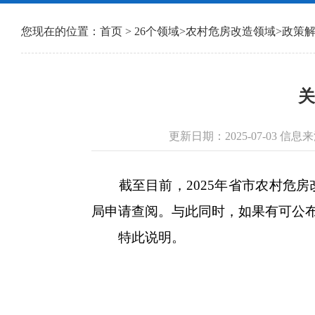
您现在的位置：
首页
>
26个领域
>
农村危房改造领域
>
政策
关
更新日期：2025-07-03 
截至目前，2025年省市农村危房
局申请查阅。与此同时，如果有可公
特此说明。