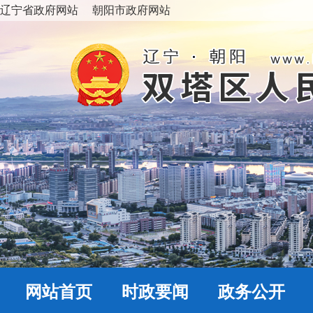
辽宁省政府网站
朝阳市政府网站
网站首页
时政要闻
政务公开