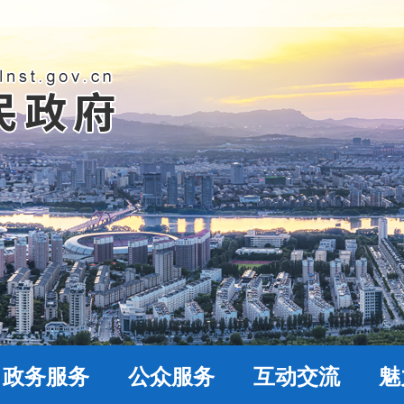
政务服务
公众服务
互动交流
魅