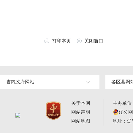
打印本页
关闭窗口
省内政府网站
各区县网
关于本网
主办单位
网站声明
辽公网安
网站地图
地址：辽