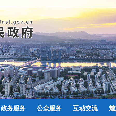
政务服务
公众服务
互动交流
魅