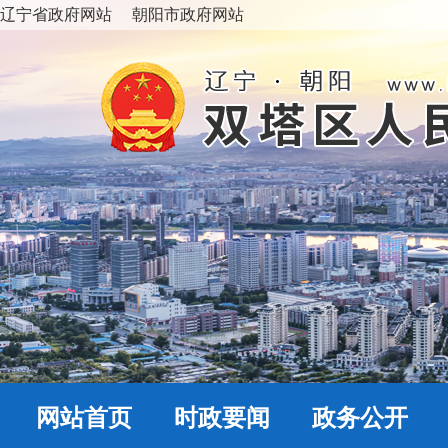
辽宁省政府网站
朝阳市政府网站
网站首页
时政要闻
政务公开