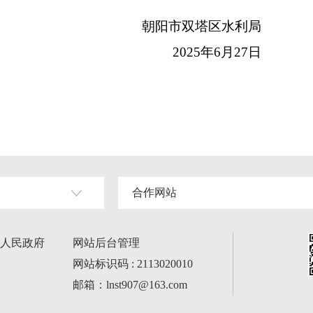
朝阳市双塔区水利局
2025年6月27日
合作网站
人民政府
网站后台管理
网站标识码 : 2113020010
邮箱：lnst907@163.com