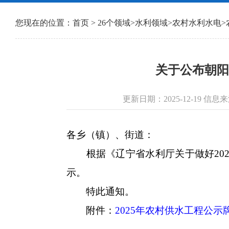
您现在的位置：
首页
>
26个领域
>
水利领域
>
农村水利水电
>
关于公布朝阳
更新日期：2025-12-19 
各乡（镇）、街道：
根据《辽宁省水利厅关于做好202
示。
特此通知。
附件：
2025年农村供水工程公示牌