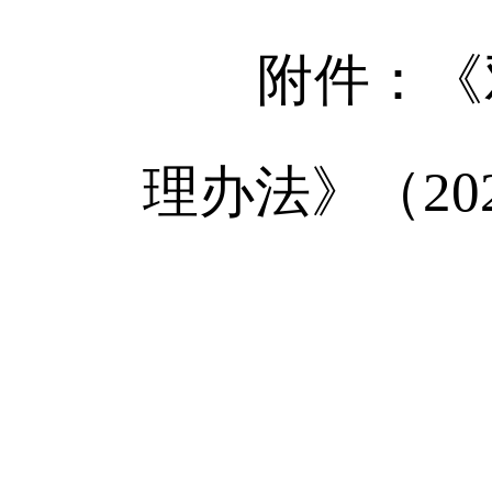
附件：《双
理办法》（20