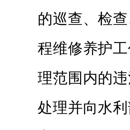
的巡查、检查
程维修养护工
理范围内的违
处理并向水利