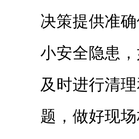
决策提供准确
小安全隐患，
及时进行清理
题，做好现场