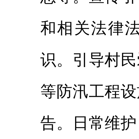
和相关法律
识。引导村民
等防汛工程设
告。日常维护