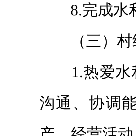
8.完成水
（三）村
1.热爱水
沟通、协调
产、经营活动