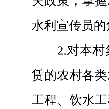
关政策，掌握
水利宣传员的
2.对本村
赁的农村各类
工程、饮水工