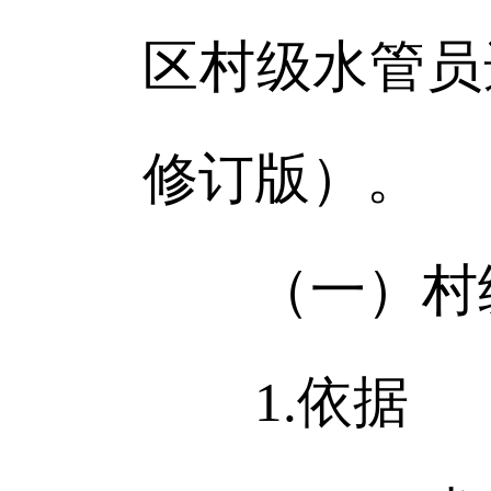
区村级水管员
修订版）。
（一）村
1.依据