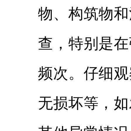
物、构筑物和
查，特别是在
频次。仔细观
无损坏等，如