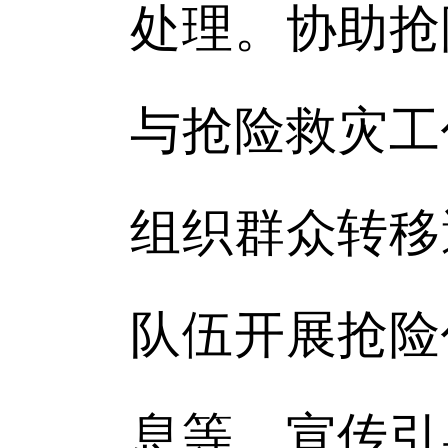
处理。协助抢
与抢险救灾工
组织群众转移
队伍开展抢险
息等。宣传引