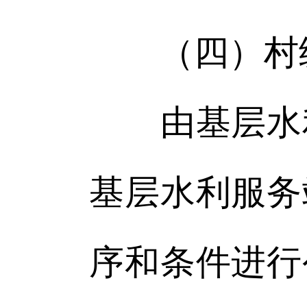
（四）村
由基层水利
基层水利服务
序和条件进行