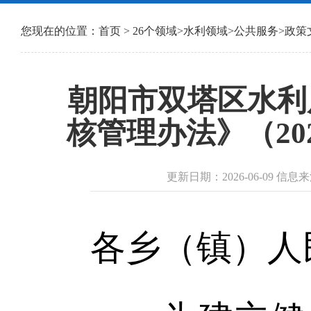
您现在的位置：
首页
>
26个领域
>
水利领域
>
公共服务
>
政策
朝阳市双塔区水利
核管理办法》（20
更新日期：2026-06-09 
各乡（镇）人