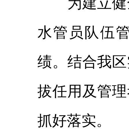
为建立健全
水管员队伍
绩。结合我区
拔任用及管理
抓好落实。