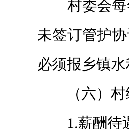
村委会每年
未签订管护协
必须报乡镇水
（六）村
1.薪酬待