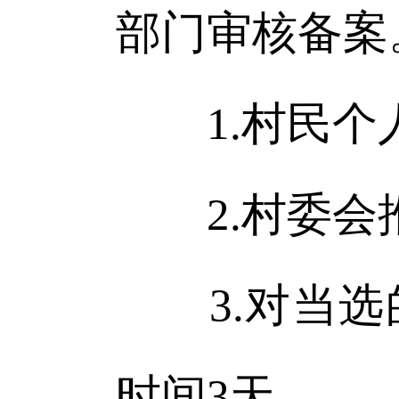
部门审核备案
1.村民个
2.村委会推
3.对当选
时间3天。