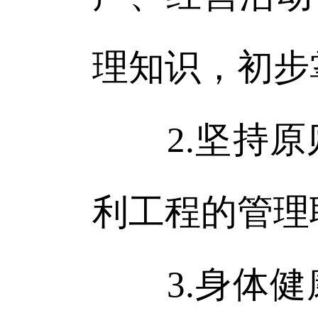
理知识，初步
2.坚持原
利工程的管理
3.身体健康