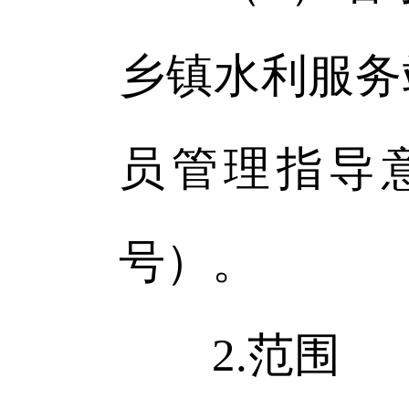
乡镇水利服务
员管理指导意
号）。
2.范围