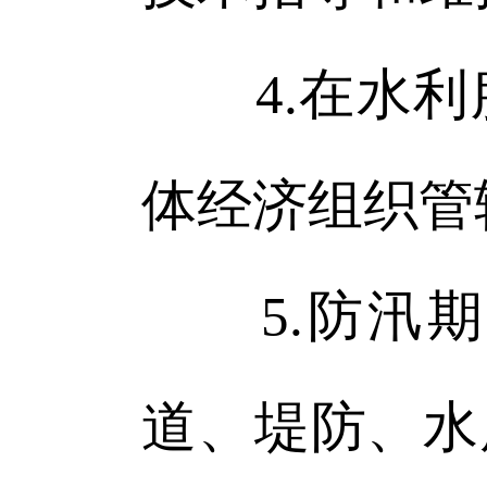
4.在水利
体经济组织管
5.防汛期
道、堤防、水