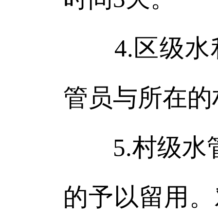
4.区级水
管员与所在的
5.村级水管
的予以留用。