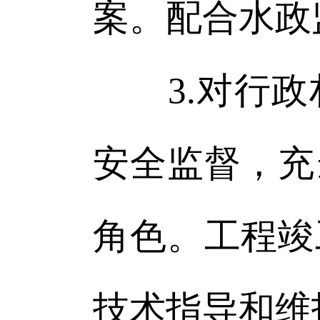
案。配合水政
3.对行政
安全监督，充
角色。工程竣
技术指导和维