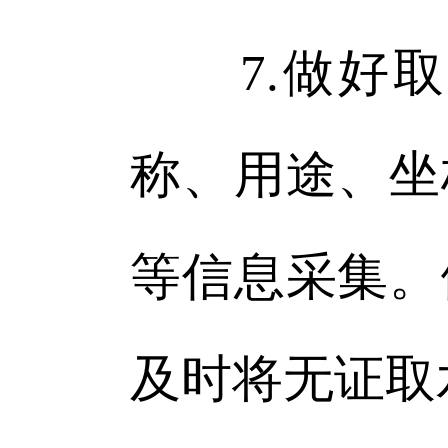
7.做好取
称、用途、坐
等信息采集。
及时将无证取