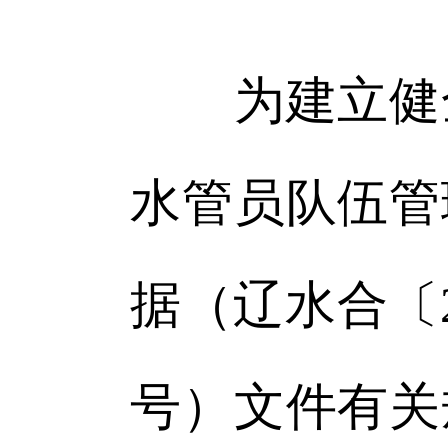
为建立健全
水管员队伍管
据（辽水合〔2
号）文件有关