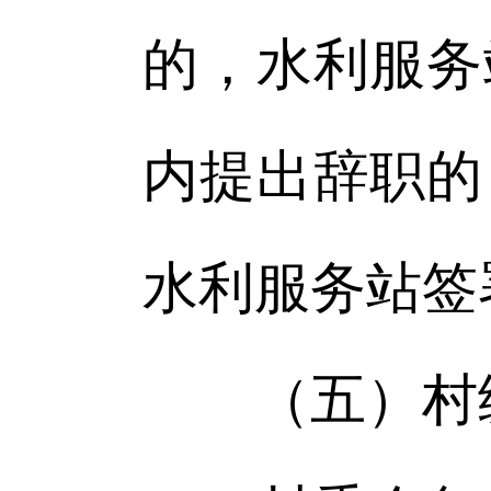
的，水利服务
内提出辞职的
水利服务站签
（五）村