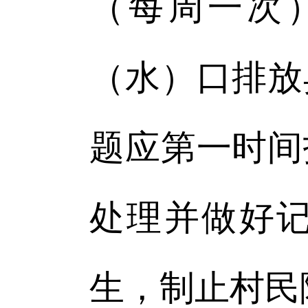
（每周一次
（水）口排放
题应第一时间
处理并做好
生，制止村民