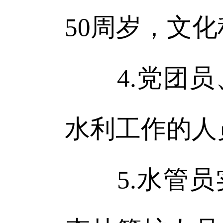
50周岁，文
4.党团员
水利工作的人
5.水管员