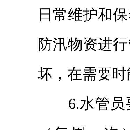
日常维护和保
防汛物资进行
坏，在需要时
6.水管员