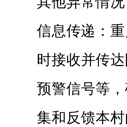
其他异常情况
信息传递：重
时接收并传达
预警信号等，
集和反馈本村