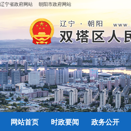
辽宁省政府网站
朝阳市政府网站
网站首页
时政要闻
政务公开