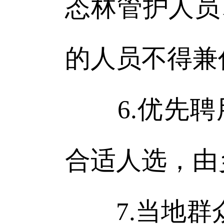
态林管护人员
的人员不得兼
6.优先聘
合适人选，由
7.当地群