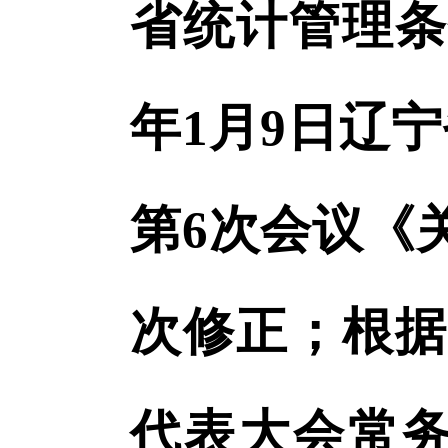
省统计管理条
年1月9日辽
第6次会议《
次修正；根据
代表大会常