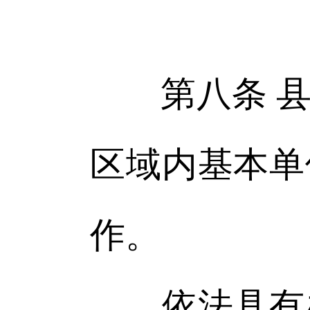
第八条 县
区域内基本单
作。
依法具有办