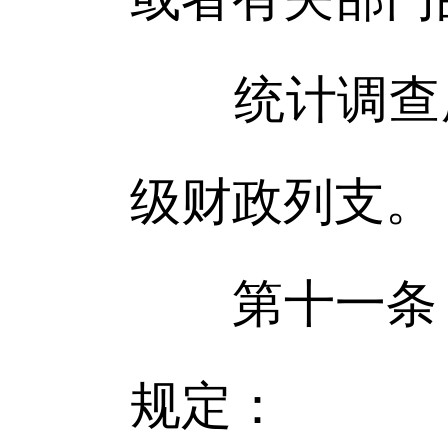
统计调查所
级财政列支。
第十一条 
规定：