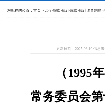
您现在的位置：
首页
>
26个领域
>
统计领域
>
统计调查制度
>
更新日期：2025-06-10 
（199
常务委员会第十