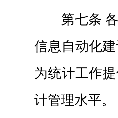
第七条 各
信息自动化建
为统计工作提
计管理水平。