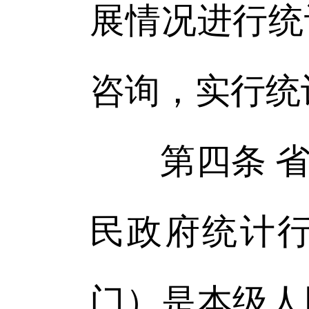
展情况进行统
咨询，实行统
第四条 省
民政府统计
门）是本级人