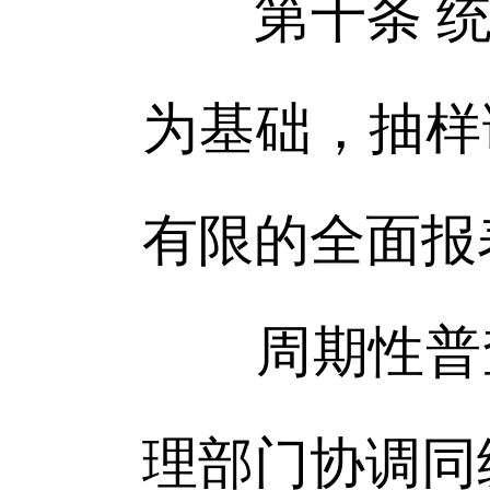
第十条 统
为基础，抽样
有限的全面报
周期性普查
理部门协调同