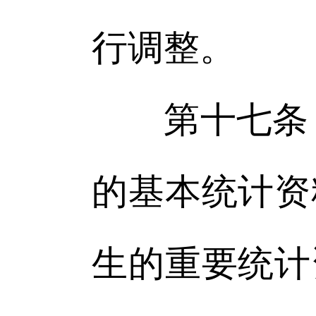
行调整。
第十七条 
的基本统计资
生的重要统计