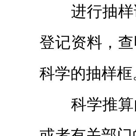
进行抽样调
登记资料，查
科学的抽样框
科学推算由
或者有关部门