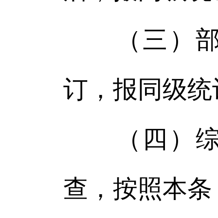
（三）部门
订，报同级统
（四）综合
查，按照本条