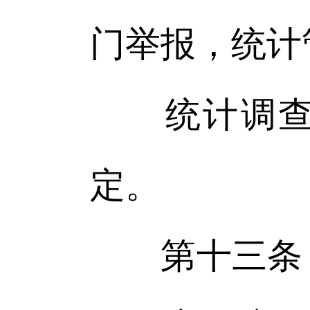
门举报，统计
统计调查管
定。
第十三条 