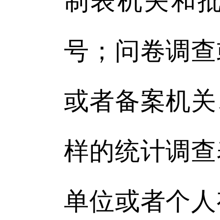
制表机关和
号；问卷调查
或者备案机关
样的统计调查
单位或者个人