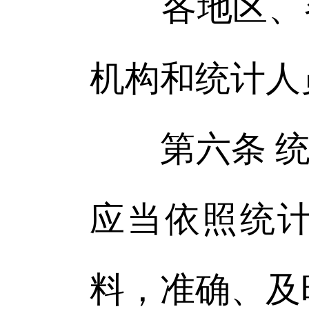
各地区、各
机构和统计人
第六条 统
应当依照统
料，准确、及