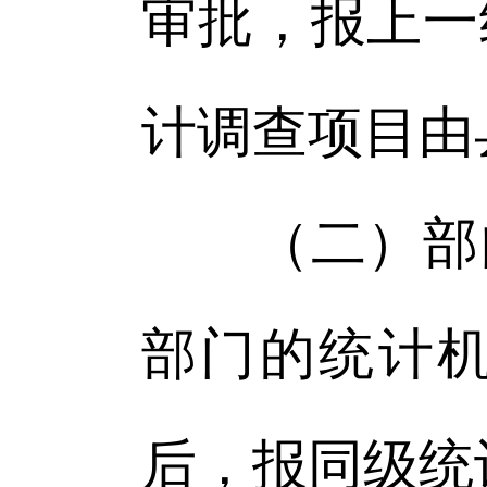
审批，报上一
计调查项目由
（二）部门
部门的统计
后，报同级统