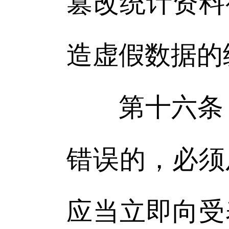
篡改统计资料
造虚假数据的
第十六条 
错误的，必须
应当立即向受