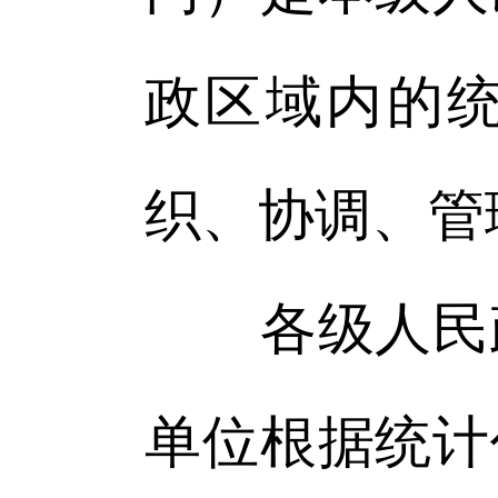
政区域内的
织、协调、管
各级人民政
单位根据统计