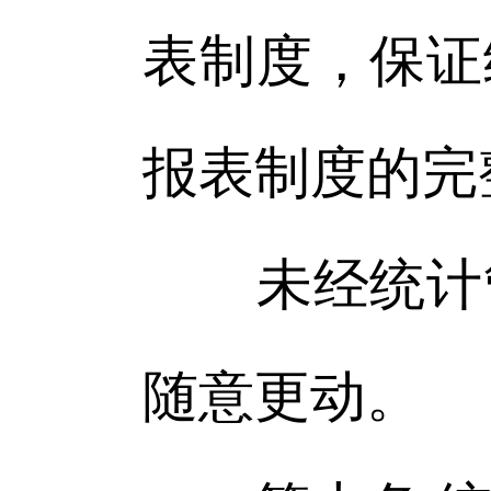
表制度，保证
报表制度的完
未经统计管
随意更动。