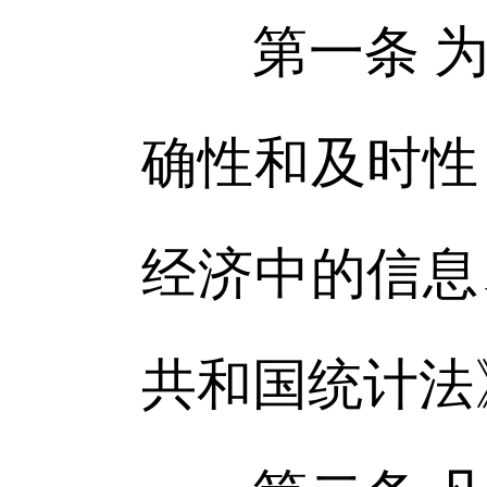
第一条 为
确性和及时性
经济中的信息
共和国统计法