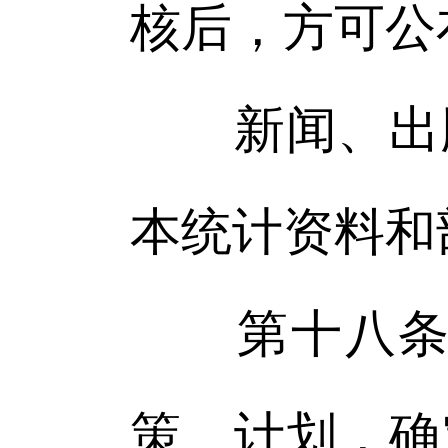
核后，方可公
新闻、出版
本统计资料和
第十八条 
策、计划，确