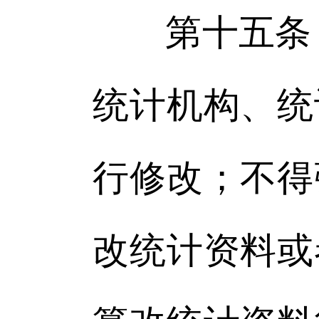
第十五条 
统计机构、统
行修改；不得
改统计资料或