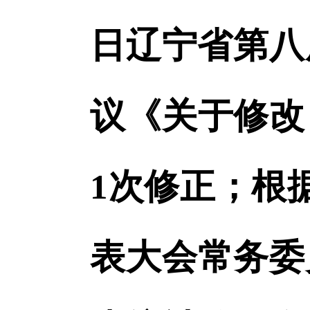
日辽宁省第八
议《关于修改
1次修正；根据
表大会常务委