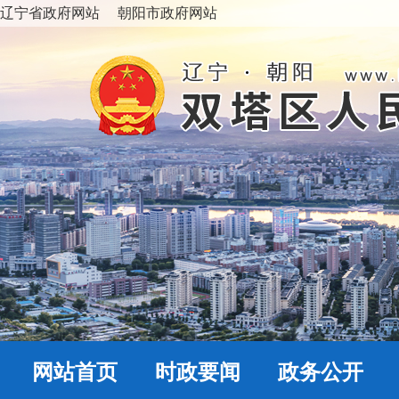
辽宁省政府网站
朝阳市政府网站
网站首页
时政要闻
政务公开