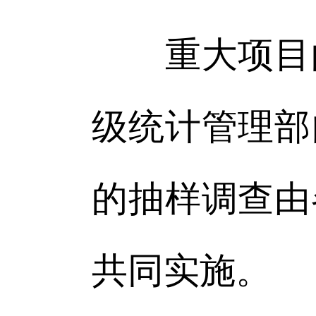
重大项目的
级统计管理部
的抽样调查由
共同实施。