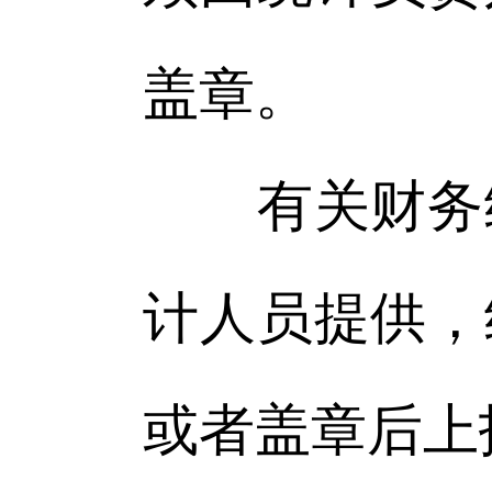
盖章。
有关财务统
计人员提供，
或者盖章后上