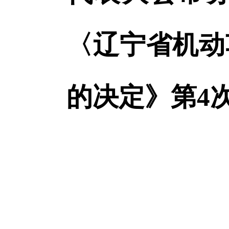
〈辽宁省机动
的决定》第4