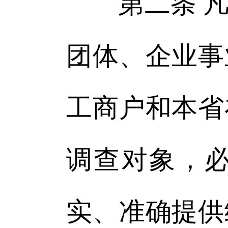
第二条 凡
团体、企业事
工商户和本省
调查对象，
实、准确提供