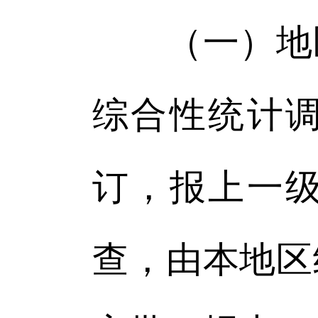
（一）地区
综合性统计
订，报上一
查，由本地区