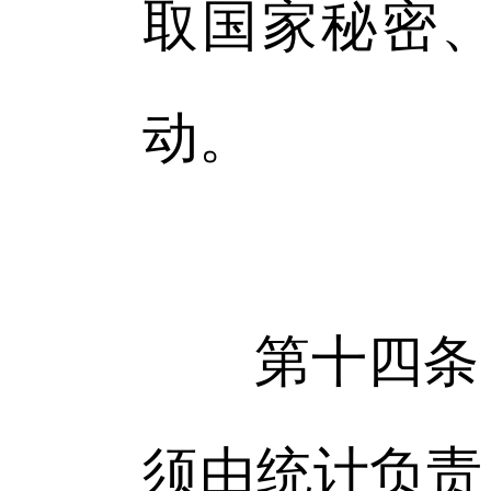
取国家秘密
动。
第十四条 
须由统计负责