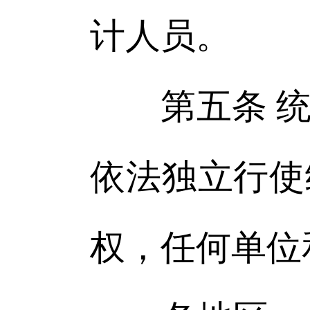
计人员。
第五条 统
依法独立行使
权，任何单位