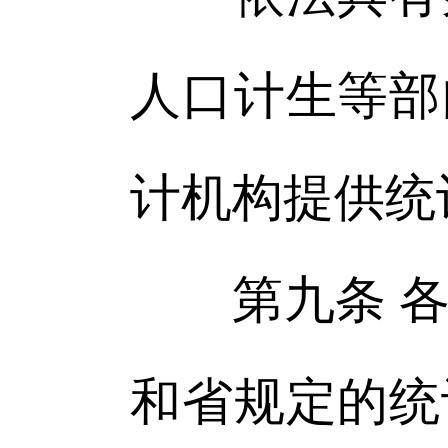
人口计生等部
计机构提供统
第九条 各
和省规定的统