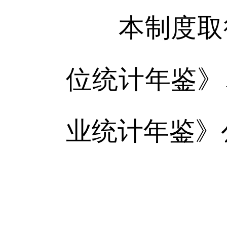
本制度取得
位统计年鉴》
业统计年鉴》