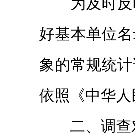
为及时反映
好基本单位名
象的常规统计
依照《中华人
二、调查