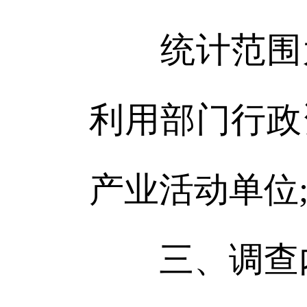
统计范围为
利用部门行政
产业活动单位
三、调查