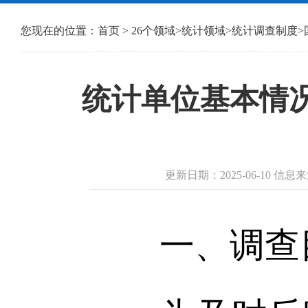
您现在的位置：
首页
>
26个领域
>
统计领域
>
统计调查制度
>
统计单位基本情况
更新日期：2025-06-10 
一、调查