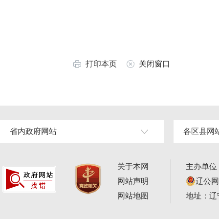
打印本页
关闭窗口
省内政府网站
各区县网
关于本网
主办单位
网站声明
辽公网安
网站地图
地址：辽