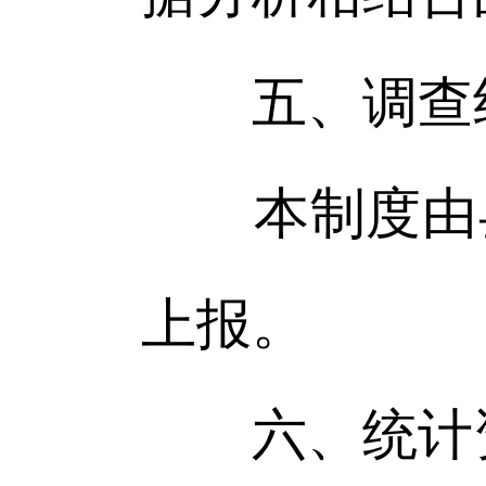
五、调查
本制度由县
上报。
六、统计