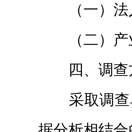
（一）法人
（二）产业
四、调查
采取调查单
据分析相结合