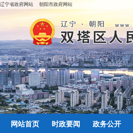
辽宁省政府网站
朝阳市政府网站
网站首页
时政要闻
政务公开