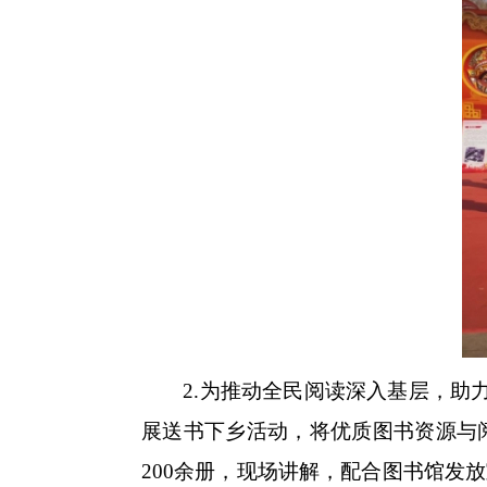
2.为推动全民阅读深入基层，助力
展送书下乡活动，将优质图书资源与
200余册，现场讲解，配合图书馆发