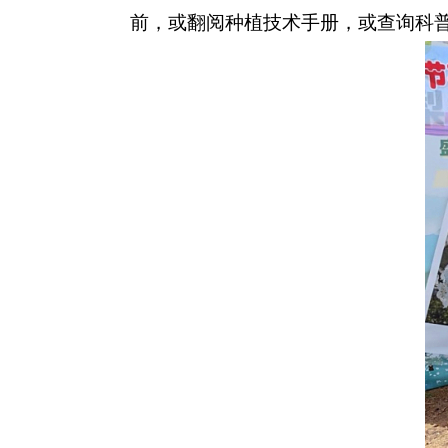
前，或翻阅种植技术手册，或查询科