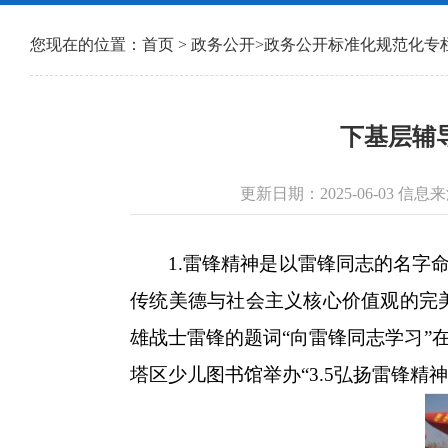
您现在的位置：
首页
>
政务公开
>
政务公开标准化规范化专
下基层辅导
更新日期：2025-06-03 
1.雷锋精神是以雷锋同志的名字命
传统美德与社会主义核心价值观的完美
雄战士雷锋的题词“向雷锋同志学习”
塔区少儿图书馆举办“3.5弘扬雷锋精