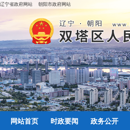
辽宁省政府网站
朝阳市政府网站
网站首页
时政要闻
政务公开