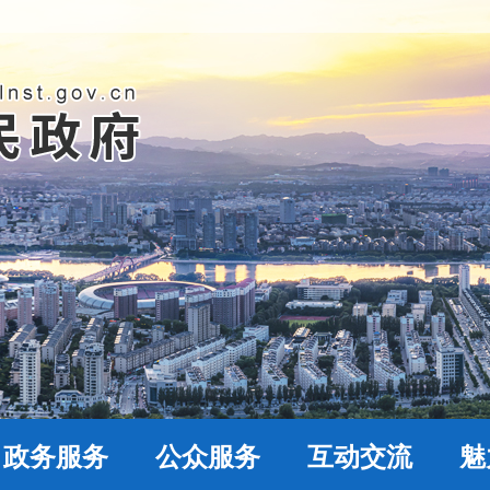
政务服务
公众服务
互动交流
魅