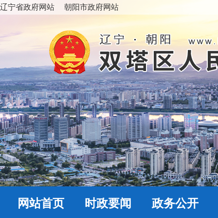
辽宁省政府网站
朝阳市政府网站
网站首页
时政要闻
政务公开