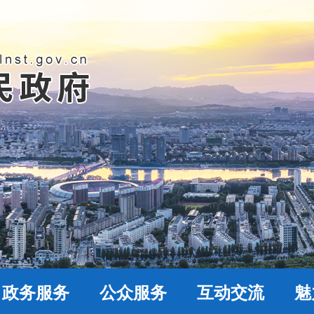
政务服务
公众服务
互动交流
魅