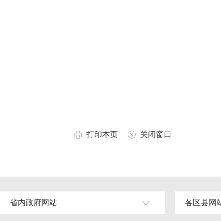
打印本页
关闭窗口
省内政府网站
各区县网