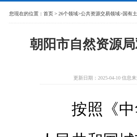
您现在的位置：
首页
>
26个领域
>
公共资源交易领域
>
国有
朝阳市自然资源局
更新日期：2025-04-10
按照《中华