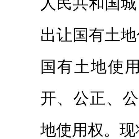
人民共和国城
出让国有土地
国有土地使
开、公正、公
地使用权。现