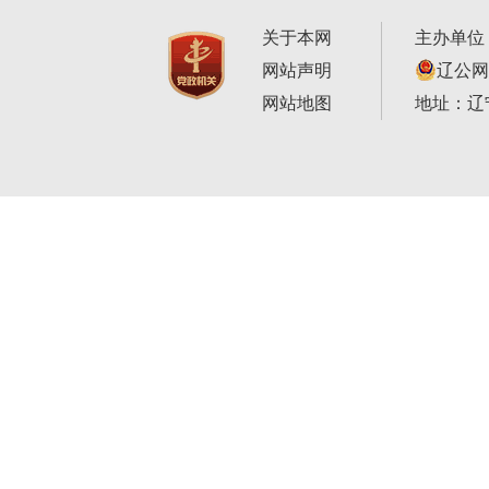
关于本网
主办单位
网站声明
辽公网安
网站地图
地址：辽