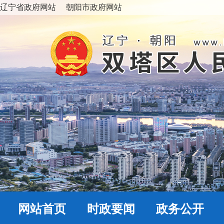
辽宁省政府网站
朝阳市政府网站
网站首页
时政要闻
政务公开