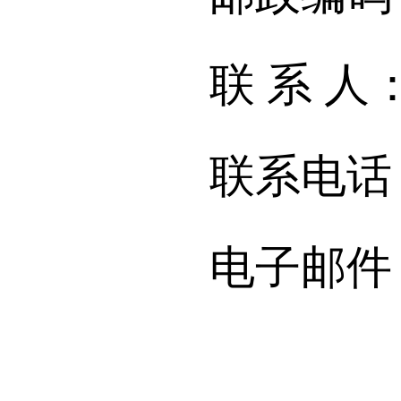
联 系 人
联系电话：042
电子邮件