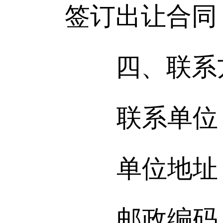
签订出让合同
四、联系
联系单位：
单位地址：朝
邮政编码：1