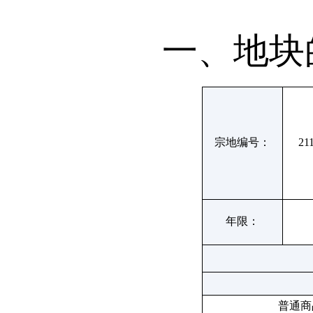
一、地块的
宗地编号：
21
年限：
普通商