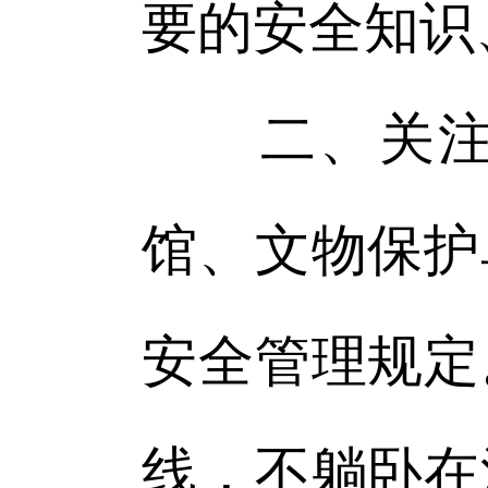
要的安全知识
二、关注消
馆、文物保护
安全管理规定
线，不躺卧在