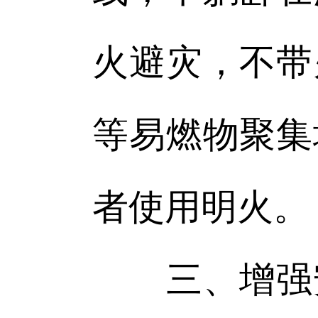
火避灾，不带
等易燃物聚集
者使用明火。
三、增强安