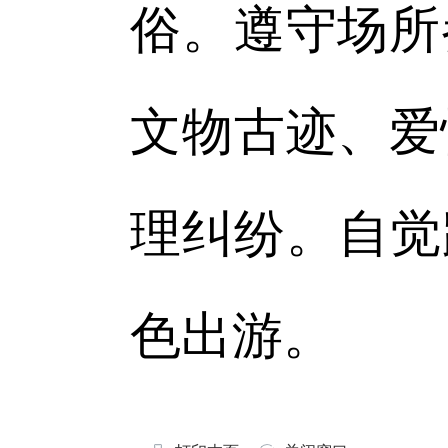
俗。遵守场所
文物古迹、爱
理纠纷。自觉
色出游。