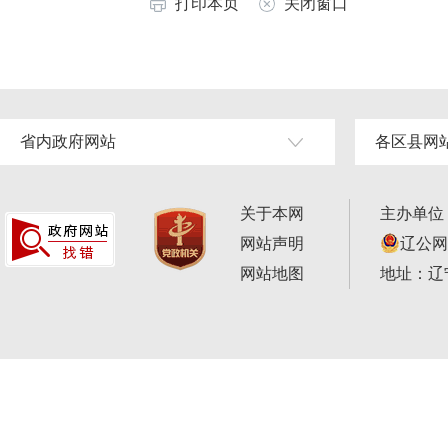
打印本页
关闭窗口
省内政府网站
各区县网
关于本网
主办单位
网站声明
辽公网安
网站地图
地址：辽