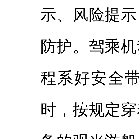
示、风险提示
防护。驾乘机
程系好安全
时，按规定穿