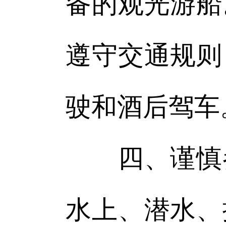
备的观光游船
遵守交通规则
驶和酒后驾车
四、谨慎参
水上、潜水、