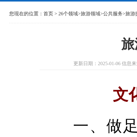
您现在的位置：
首页
>
26个领域
>
旅游领域
>
公共服务
>
旅游
旅
更新日期：2025-01-06 
文
一、做足行