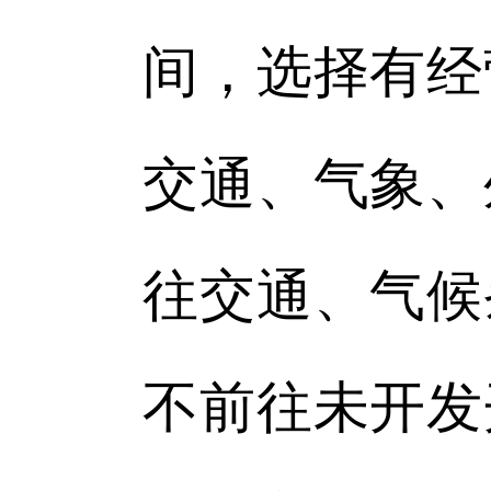
间，选择有经
交通、气象、
往交通、气候
不前往未开发