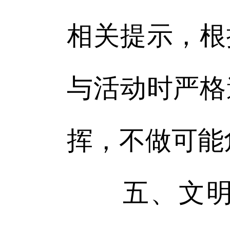
相关提示，根
与活动时严格
挥，不做可能
五、文明低