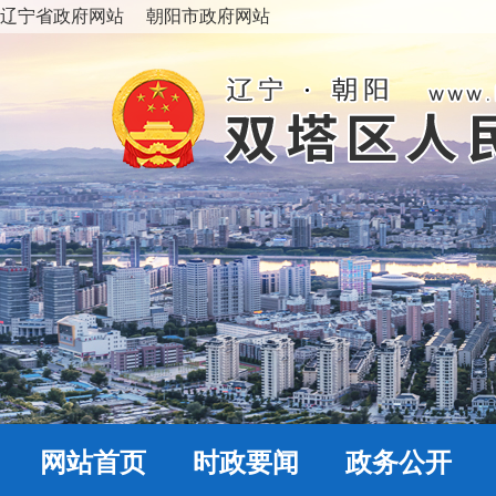
辽宁省政府网站
朝阳市政府网站
网站首页
时政要闻
政务公开