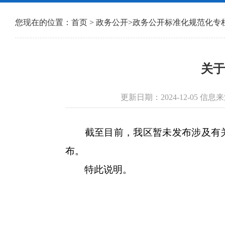
您现在的位置：
首页
>
政务公开
>
政务公开标准化规范化专
关于
更新日期：2024-12-05 
截至目前，我区暂未发布涉及有关
布。
特此说明。