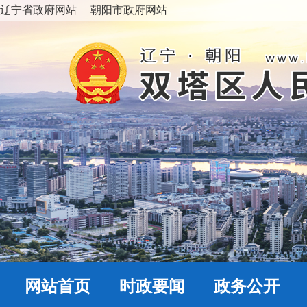
辽宁省政府网站
朝阳市政府网站
网站首页
时政要闻
政务公开