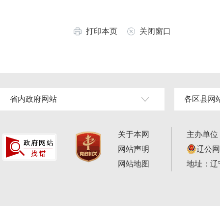
打印本页
关闭窗口
省内政府网站
各区县网
关于本网
主办单位
网站声明
辽公网安
网站地图
地址：辽