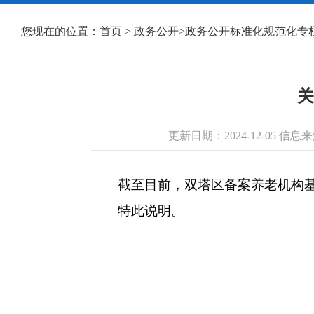
您现在的位置：
首页
>
政务公开
>
政务公开标准化规范化专
关
更新日期：2024-12-05 
截至目前，双塔区备案养老机构基本
特此说明。