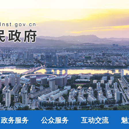
政务服务
公众服务
互动交流
魅