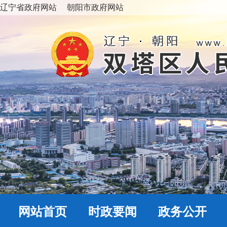
辽宁省政府网站
朝阳市政府网站
网站首页
时政要闻
政务公开