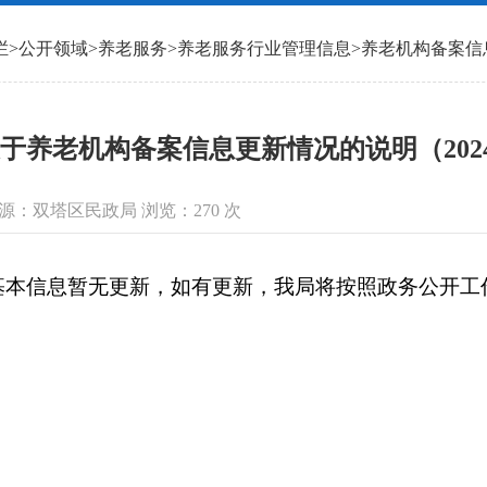
栏
>
公开领域
>
养老服务
>
养老服务行业管理信息
>
养老机构备案信
于养老机构备案信息更新情况的说明（20241
信息来源：双塔区民政局 浏览：
270
次
信息暂无更新，如有更新，我局将按照政务公开工