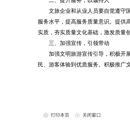
二、提升服务，以诚待人
文旅企业和从业人员要自觉遵守国家
服务水平，提高服务质量意识。提供
实质，夯实质量文化基础，激发质量
三、加强宣传，引领带动
加强文明旅游宣传引导，积极开展志
民、游客体验到优质服务。积极推广
打印本页
关闭窗口