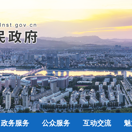
政务服务
公众服务
互动交流
魅