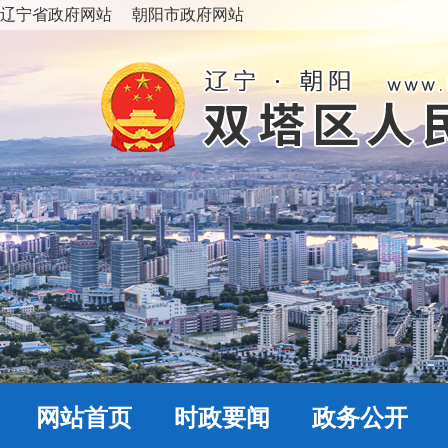
辽宁省政府网站
朝阳市政府网站
网站首页
时政要闻
政务公开