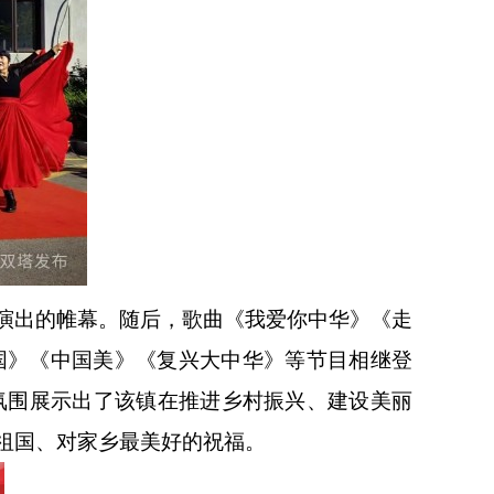
演出的帷幕。随后，歌曲《我爱你中华》《走
国》《中国美》《复兴大中华》等节目相继登
氛围展示出了该镇在推进乡村振兴、建设美丽
祖国、对家乡最美好的祝福。