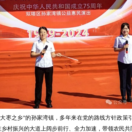
枣之乡”的孙家湾镇，多年来在党的路线方针政策
在乡村振兴的大道上阔步前行、全力加速，带领农民共