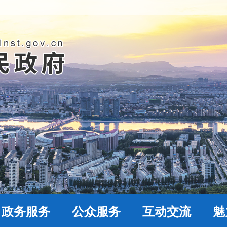
政务服务
公众服务
互动交流
魅