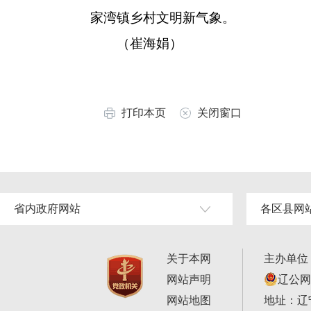
家湾镇乡村文明新气象。
（崔海娟）
打印本页
关闭窗口
省内政府网站
各区县网
关于本网
主办单位
网站声明
辽公网安
网站地图
地址：辽