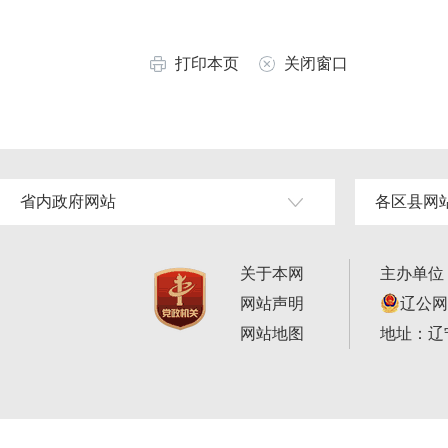
打印本页
关闭窗口
省内政府网站
各区县网
关于本网
主办单位
网站声明
辽公网安
网站地图
地址：辽