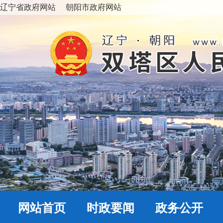
辽宁省政府网站
朝阳市政府网站
网站首页
时政要闻
政务公开