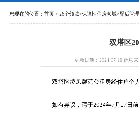
您现在的位置：
首页
>
26个领域
>
保障性住房领域
>
配后管
双塔区2
更新日期：2024-07-18 
双塔区凌凤馨苑公租房经住户个人申
如有异议，请于2024年7月27日前联