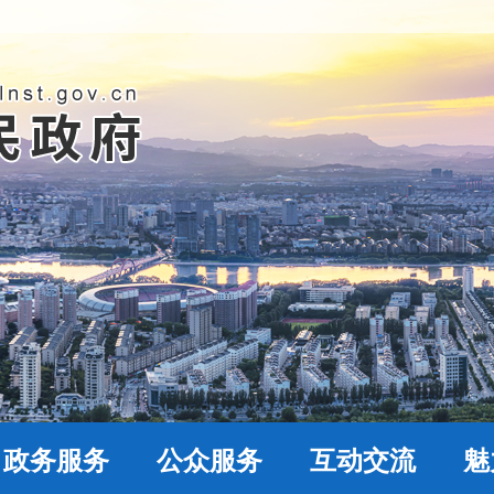
政务服务
公众服务
互动交流
魅