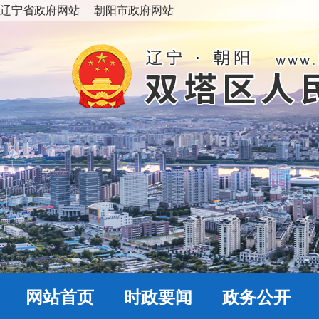
辽宁省政府网站
朝阳市政府网站
网站首页
时政要闻
政务公开