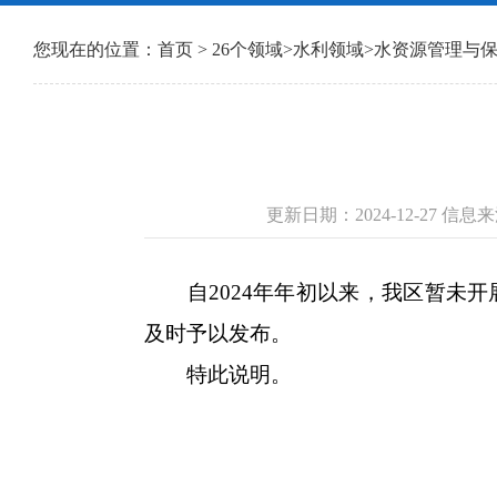
您现在的位置：
首页
>
26个领域
>
水利领域
>
水资源管理与
更新日期：2024-12-27 
自2024年年初以来，我区暂未开
及时予以发布。
特此说明。