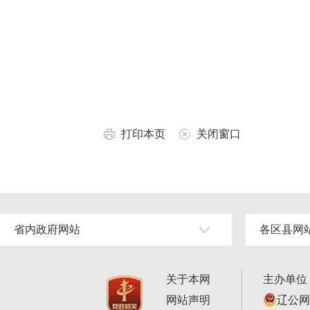
打印本页
关闭窗口
省内政府网站
各区县网
关于本网
主办单位
网站声明
辽公网安