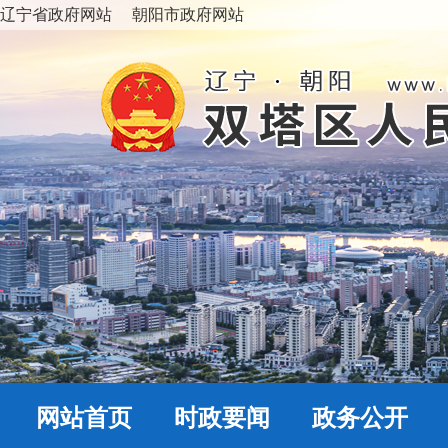
辽宁省政府网站
朝阳市政府网站
网站首页
时政要闻
政务公开