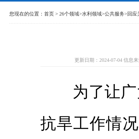
您现在的位置：
首页
>
26个领域
>
水利领域
>
公共服务
>
回应
更新日期：2024-07-04 
为了让广大
抗旱工作情况