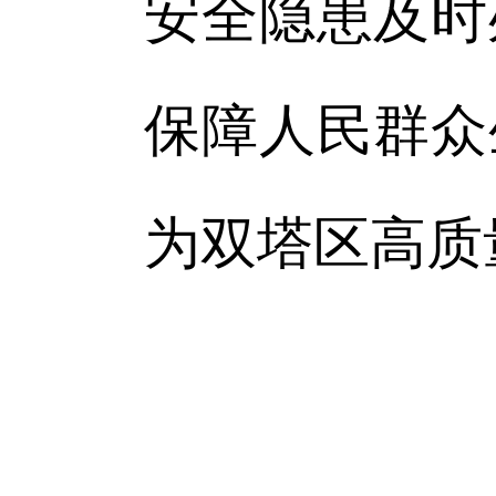
安全隐患及时
保障人民群众
为双塔区高质