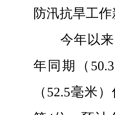
防汛抗旱工作
今年以来，全
年同期（50
（52.5毫米