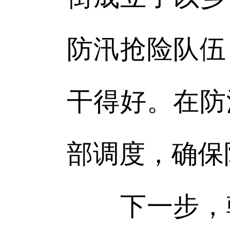
防汛抢险队伍
干得好。在防
部调度，确保
下一步，朝