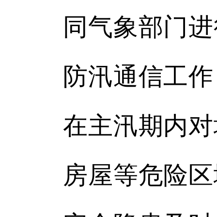
同气象部门进
防汛通信工作
在主汛期内对
房屋等危险区