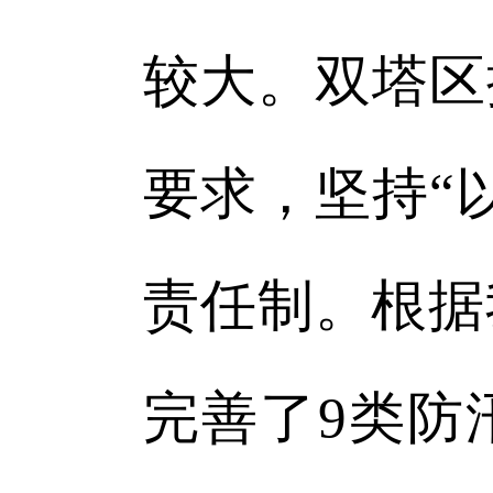
较大。双塔区
要求，坚持“
责任制。根据
完善了9类防