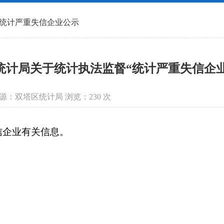
统计严重失信企业公示
统计局关于统计执法监督“统计严重失信企
信息来源：双塔区统计局 浏览：
230
次
企业有关信息。