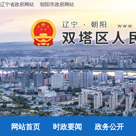
辽宁省政府网站
朝阳市政府网站
网站首页
时政要闻
政务公开