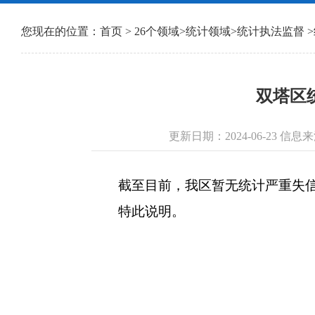
您现在的位置：
首页
>
26个领域
>
统计领域
>
统计执法监督
>
双塔区
更新日期：2024-06-23 
截至目前，我区暂无统计严重失信
特此说明。