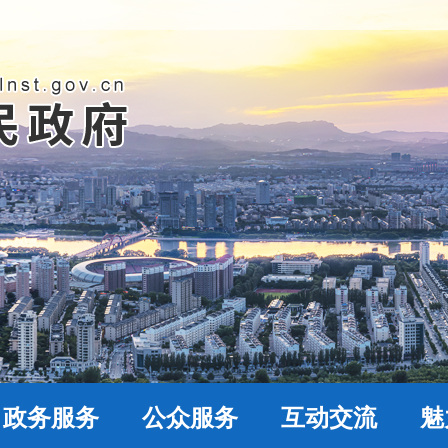
政务服务
公众服务
互动交流
魅