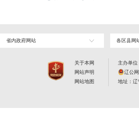
省内政府网站
各区县网
关于本网
主办单位
网站声明
辽公网安
网站地图
地址：辽