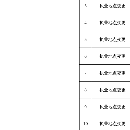
3
执业地点变更
4
执业地点变更
5
执业地点变更
6
执业地点变更
7
执业地点变更
8
执业地点变更
9
执业地点变更
10
执业地点变更