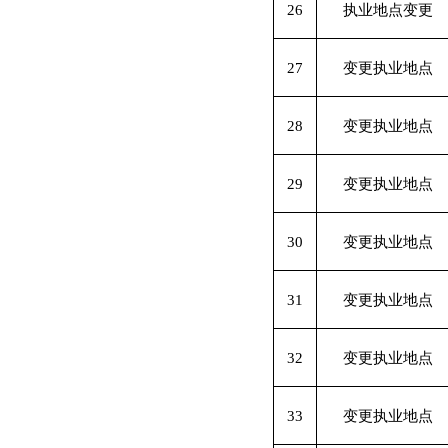
26
执业地点变更
27
变更执业地点
28
变更执业地点
29
变更执业地点
30
变更执业地点
31
变更执业地点
32
变更执业地点
33
变更执业地点