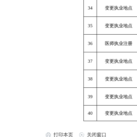
34
变更执业地点
35
变更执业地点
36
医师执业注册
37
变更执业地点
38
变更执业地点
39
变更执业地点
40
变更执业地点
打印本页
关闭窗口