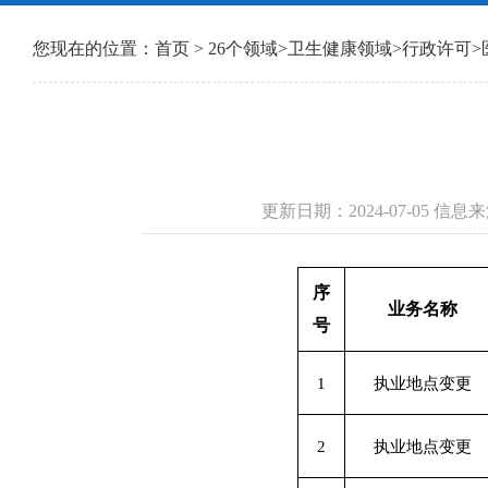
您现在的位置：
首页
>
26个领域
>
卫生健康领域
>
行政许可
>
更新日期：2024-07-05 
序
业务名称
号
1
执业地点变更
2
执业地点变更