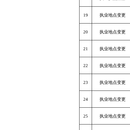
19
执业地点变更
20
执业地点变更
21
执业地点变更
22
执业地点变更
23
执业地点变更
24
执业地点变更
25
执业地点变更