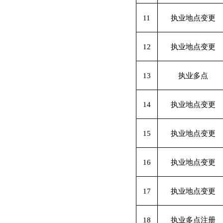
11
执业地点变更
12
执业地点变更
13
执业多点
14
执业地点变更
15
执业地点变更
16
执业地点变更
17
执业地点变更
18
执业多点注册