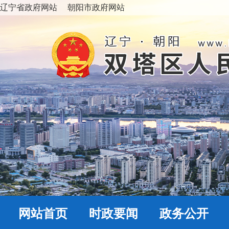
辽宁省政府网站
朝阳市政府网站
网站首页
时政要闻
政务公开