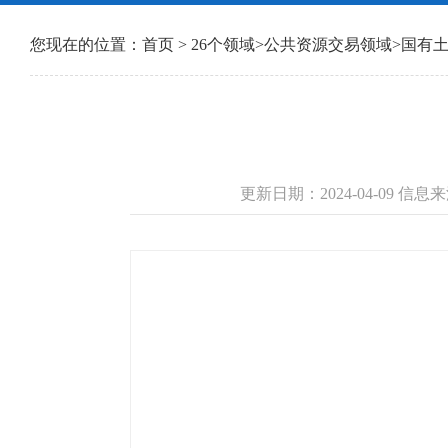
您现在的位置：
首页
>
26个领域
>
公共资源交易领域
>
国有
更新日期：2024-04-09