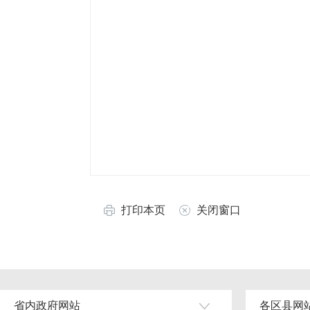
打印本页
关闭窗口
省内政府网站
各区县网