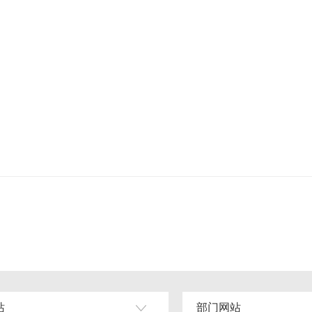
站
部门网站