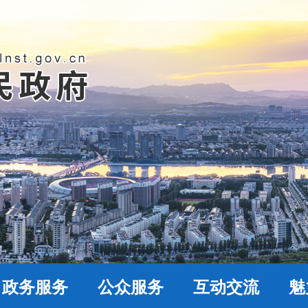
政务服务
公众服务
互动交流
魅