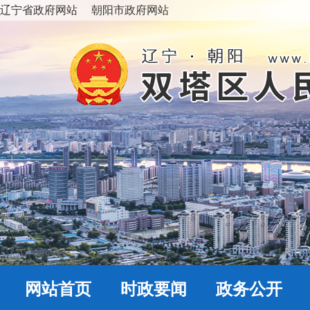
辽宁省政府网站
朝阳市政府网站
网站首页
时政要闻
政务公开