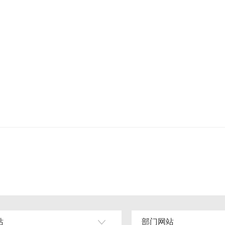
站
部门网站