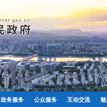
政务服务
公众服务
互动交流
魅