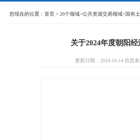
您现在的位置：
首页
>
26个领域
>
公共资源交易领域
>
国有
关于2024年度朝阳
更新日期：2024-10-14