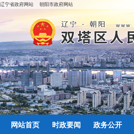
辽宁省政府网站
朝阳市政府网站
网站首页
时政要闻
政务公开