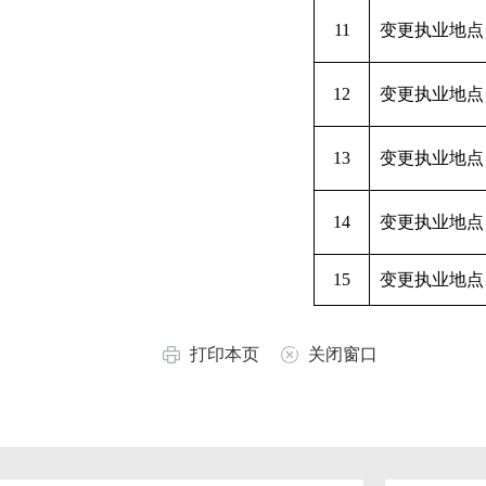
11
变更执业地点
12
变更执业地点
13
变更执业地点
14
变更执业地点
15
变更执业地点
打印本页
关闭窗口