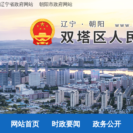
辽宁省政府网站
朝阳市政府网站
网站首页
时政要闻
政务公开