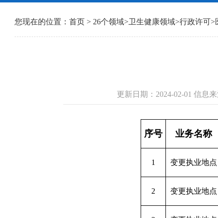
您现在的位置：
首页
>
26个领域
>
卫生健康领域
>
行政许可
>
更新日期：2024-02-01 
序号
业务名称
1
变更执业地点
2
变更执业地点