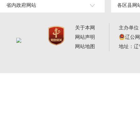
省内政府网站
各区县网
关于本网
主办单位
网站声明
辽公网安
网站地图
地址：辽