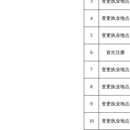
3
变更执业地点
4
变更执业地点
5
变更执业地点
6
首次注册
7
变更执业地点
8
变更执业地点
9
变更执业地点
10
变更执业地点