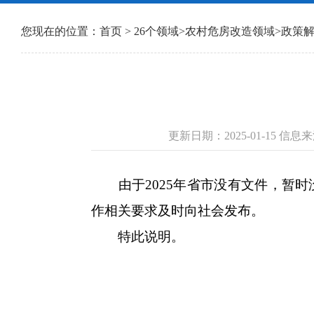
您现在的位置：
首页
>
26个领域
>
农村危房改造领域
>
政策
更新日期：2025-01-15 
由于2025年省市没有文件，暂时
作相关要求及时向社会发布。
特此说明。