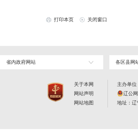
打印本页
关闭窗口
省内政府网站
各区县网
关于本网
主办单位
网站声明
辽公网安
网站地图
地址：辽