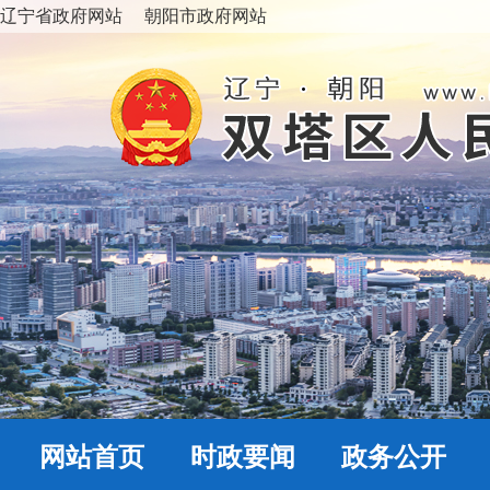
辽宁省政府网站
朝阳市政府网站
网站首页
时政要闻
政务公开