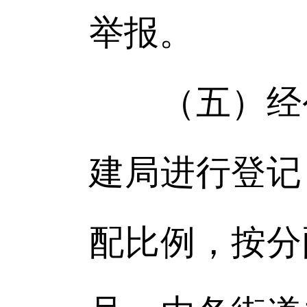
举报。
（五）经公
建局进行登记
配比例，按分