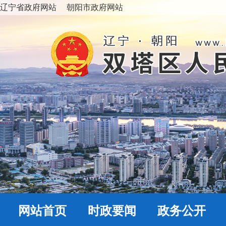
辽宁省政府网站
朝阳市政府网站
网站首页
时政要闻
政务公开