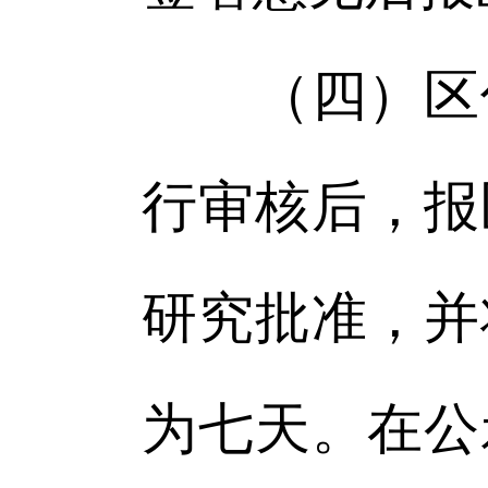
（四）区住
行审核后，报
研究批准，并
为七天。在公