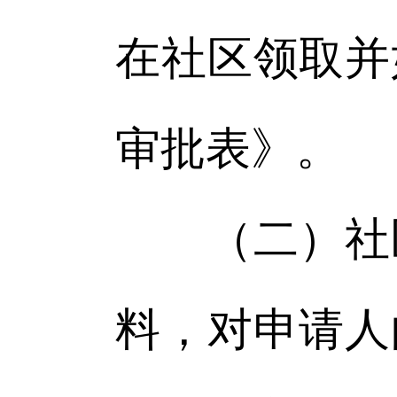
在社区领取并
审批表》。
（二）社区
料，对申请人