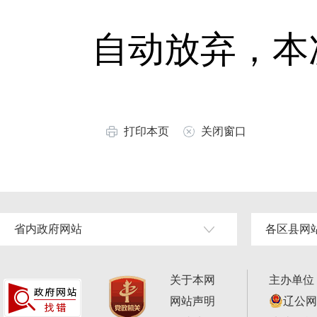
自动放弃，本
打印本页
关闭窗口
省内政府网站
各区县网
关于本网
主办单位
网站声明
辽公网安