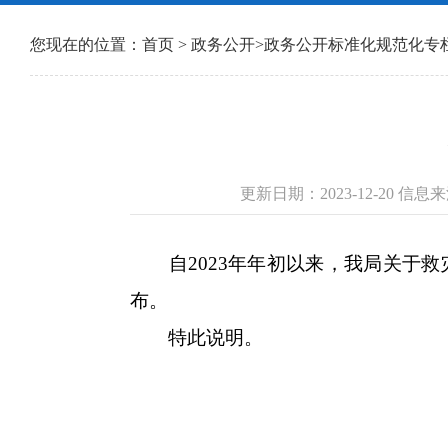
您现在的位置：
首页
>
政务公开
>
政务公开标准化规范化专
更新日期：2023-12-20 
自2023年年初以来，我局关于救
布。
特此说明。