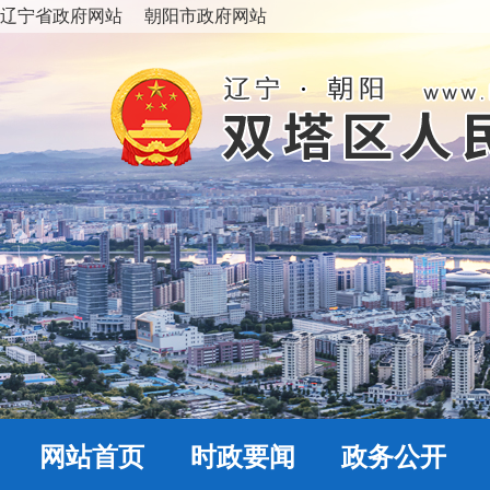
辽宁省政府网站
朝阳市政府网站
网站首页
时政要闻
政务公开