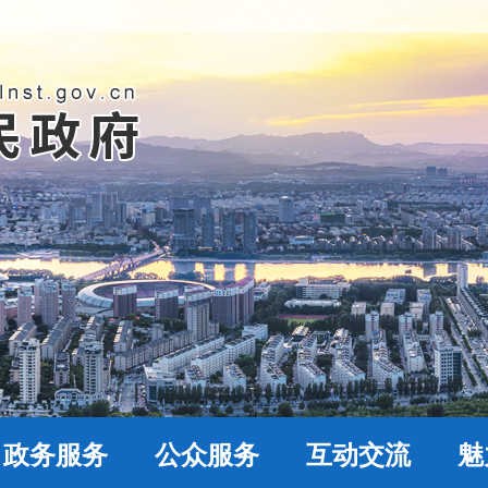
政务服务
公众服务
互动交流
魅