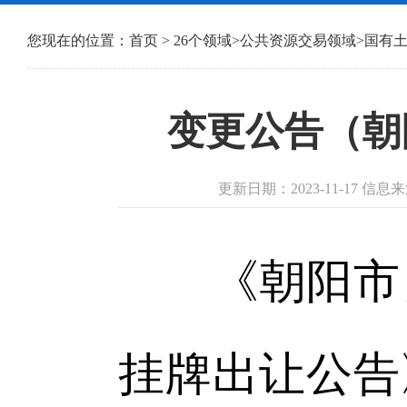
您现在的位置：
首页
>
26个领域
>
公共资源交易领域
>
国有
变更公告（朝
更新日期：2023-11-17
《朝阳市自
挂牌出让公告