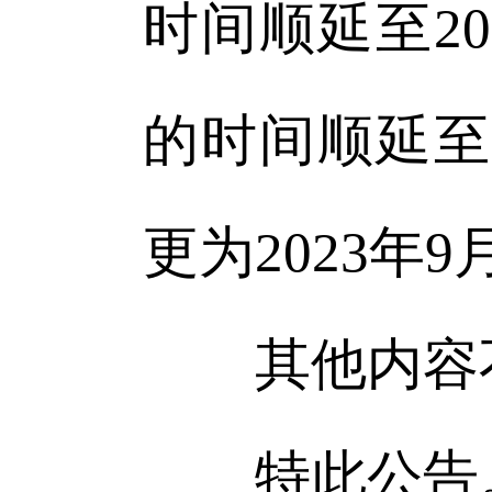
时间顺延至20
的时间顺延至2
更为2023年9
其他内容
特此公告