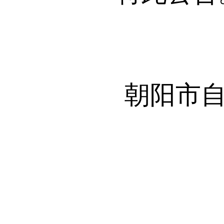
朝阳市自然