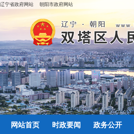
辽宁省政府网站
朝阳市政府网站
网站首页
时政要闻
政务公开