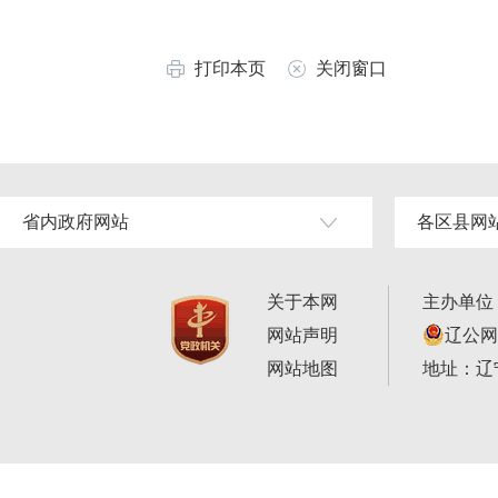
打印本页
关闭窗口
省内政府网站
各区县网
关于本网
主办单位
网站声明
辽公网安
网站地图
地址：辽