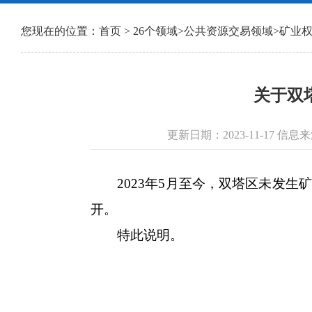
您现在的位置：
首页
>
26个领域
>
公共资源交易领域
>
矿业
关于双塔
更新日期：2023-11-17
2023年5月至今，双塔区未发生
开。
特此说明。