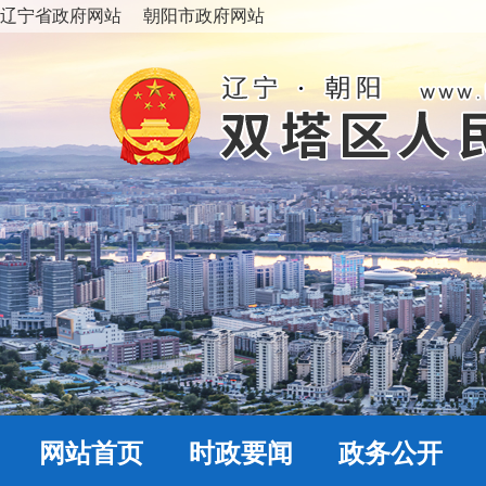
辽宁省政府网站
朝阳市政府网站
网站首页
时政要闻
政务公开