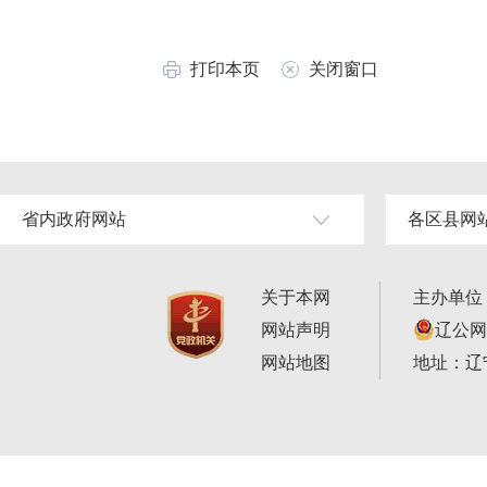
打印本页
关闭窗口
省内政府网站
各区县网
关于本网
主办单位
网站声明
辽公网安
网站地图
地址：辽