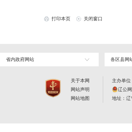
打印本页
关闭窗口
省内政府网站
各区县网
关于本网
主办单位
网站声明
辽公网安
网站地图
地址：辽