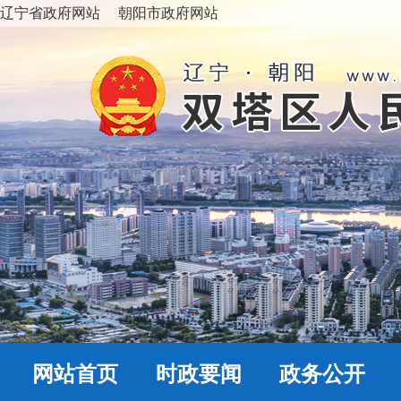
辽宁省政府网站
朝阳市政府网站
网站首页
时政要闻
政务公开