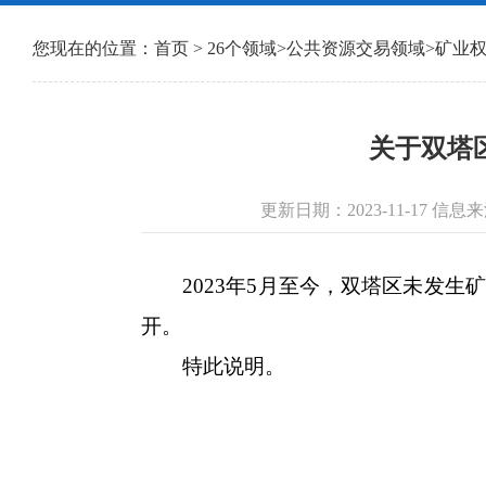
您现在的位置：
首页
>
26个领域
>
公共资源交易领域
>
矿业
关于双塔区
更新日期：2023-11-17
2023年5月至今，双塔区未发生
开。
特此说明。