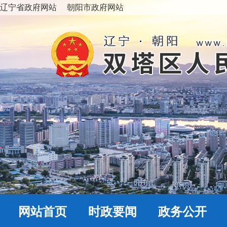
辽宁省政府网站
朝阳市政府网站
网站首页
时政要闻
政务公开