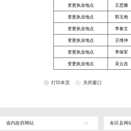
变更执业地点
王思雅
变更执业地点
郭玉艳
变更执业地点
李春文
变更执业地点
王维仲
变更执业地点
李保军
变更执业地点
吴云吉
打印本页
关闭窗口
省内政府网站
各区县网