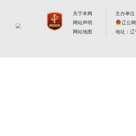
关于本网
主办单位
网站声明
辽公网安
网站地图
地址：辽