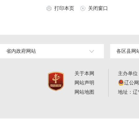
打印本页
关闭窗口
省内政府网站
各区县网
关于本网
主办单位
网站声明
辽公网安
网站地图
地址：辽