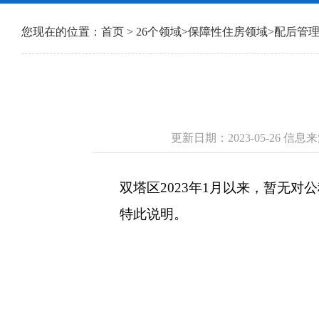
您现在的位置：
首页
>
26个领域
>
保障性住房领域
>
配后管
更新日期：2023-05-26 
双塔区2023年1月以来，暂无对
特此说明。