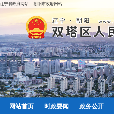
辽宁省政府网站
朝阳市政府网站
网站首页
时政要闻
政务公开