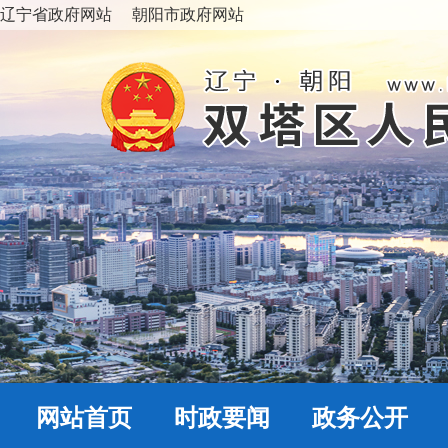
辽宁省政府网站
朝阳市政府网站
网站首页
时政要闻
政务公开