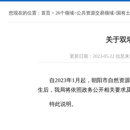
您现在的位置：
首页
>
26个领域
>
公共资源交易领域
>
国有
关于双
更新日期：2023-05-22
自2023年1月起，朝阳市自然资
生后，我局将依照政务公开相关要求
特此说明。