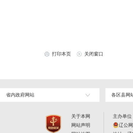
打印本页
关闭窗口
省内政府网站
各区县网
关于本网
主办单位
网站声明
辽公网安