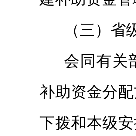
（三）省
会同有关
补助资金分配
下拨和本级安