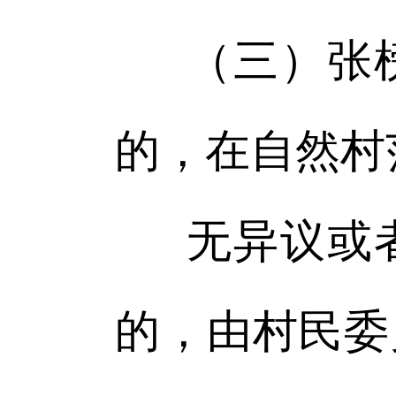
（三）张
的，在自然村
无异议或
的，由村民委