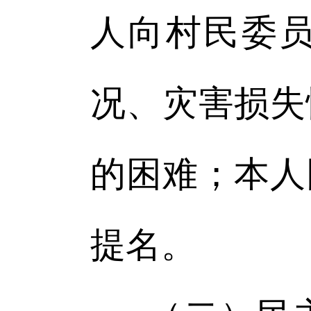
人向村民委
况、灾害损失
的困难；本人
提名。