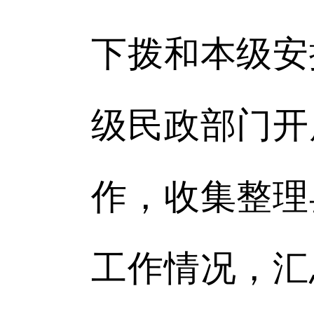
下拨和本级安
级民政部门开
作，收集整理
工作情况，汇