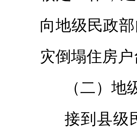
向地级民政部
灾倒塌住房户
（二）地
接到县级