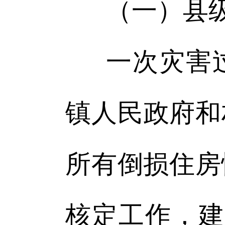
（一）县
一次灾害
镇人民政府和
所有倒损住房
核定工作，建