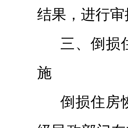
结果，进行审
三、倒损
施
倒损住房