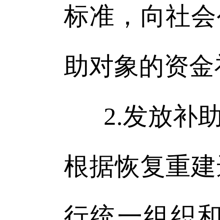
标准，向社会
助对象的资金
2.发放
根据恢复重建
行统一组织