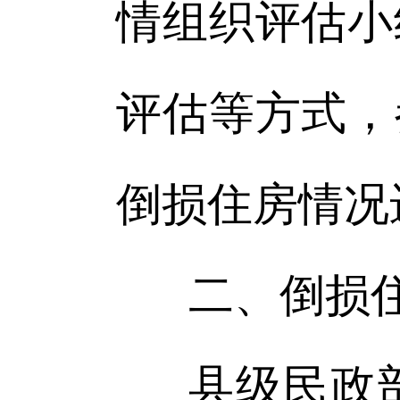
情组织评估小
评估等方式，
倒损住房情况
二、倒损
县级民政