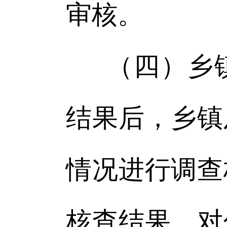
审核。
（四）乡
结果后，乡镇
情况进行调查
核查结果，对