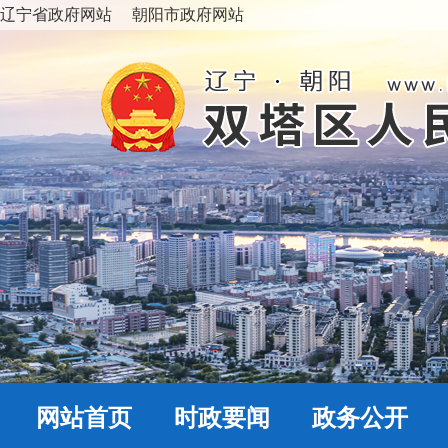
辽宁省政府网站
朝阳市政府网站
网站首页
时政要闻
政务公开