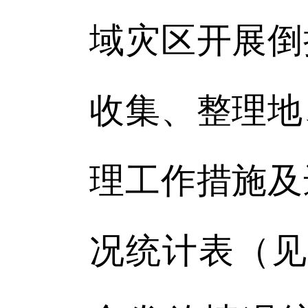
域灾区开展倒
收集、整理地
理工作措施及
况统计表（见