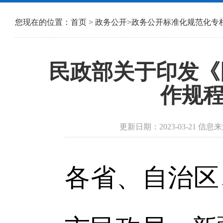
您现在的位置：
首页
>
政务公开
>
政务公开标准化规范化专
民政部关于印发《
作规程
更新日期：2023-03-21 
各省、自治区