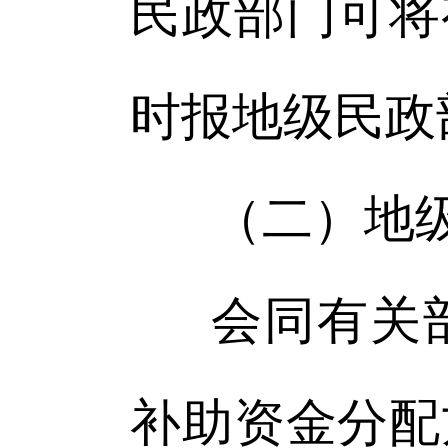
民政部门可将
时报地级民政
（二）地
会同有关
补助资金分配