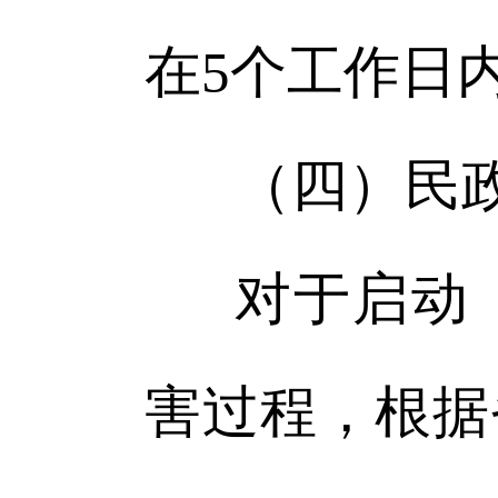
在5个工作日
（四）民
对于启动
害过程，根据