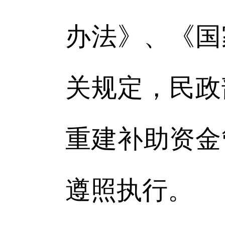
办法》、《国
关规定，民政
重建补助资金
遵照执行。