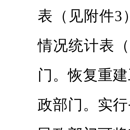
表（见附件3
情况统计表（
门。恢复重建
政部门。实行