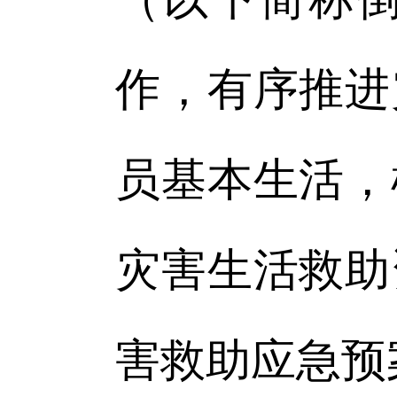
作，有序推进
员基本生活，
灾害生活救助
害救助应急预