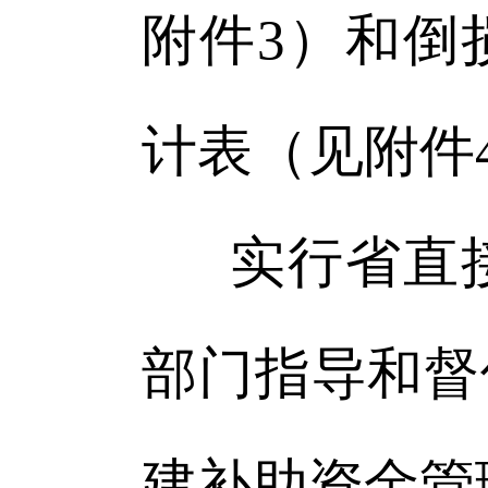
附件3）和倒
计表（见附件
实行省直
部门指导和督
建补助资金管