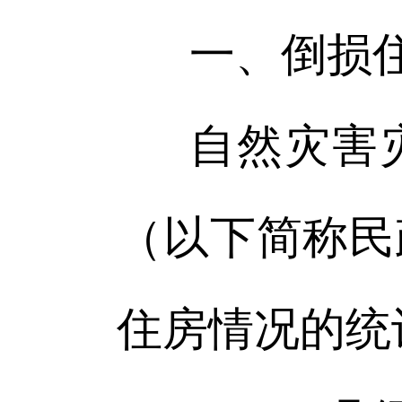
一、倒损
自然灾害
（以下简称民
住房情况的统