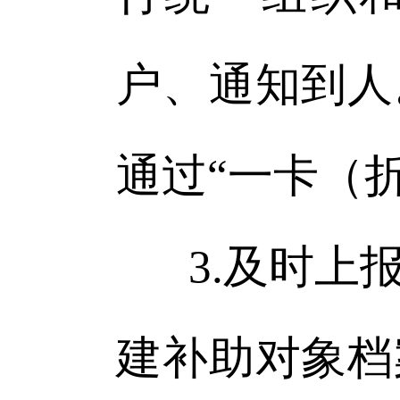
户、通知到人
通过“一卡（折
3.及时
建补助对象档