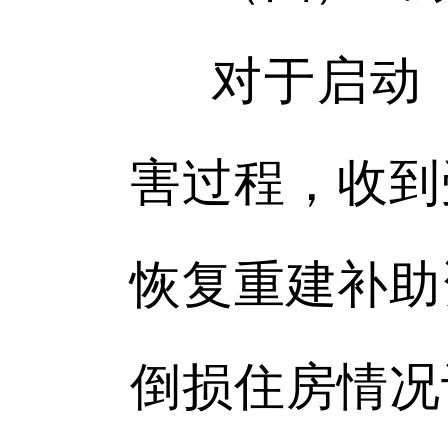
对于启动
害过程，收到
恢复重建补助
倒损住房情况