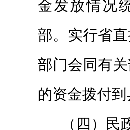
金发放情况
部。实行省直
部门会同有关
的资金拨付到
（四）民