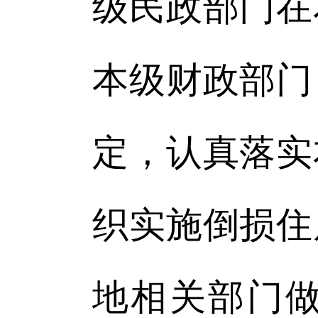
级民政部门在
本级财政部门
定，认真落实
织实施倒损住
地相关部门