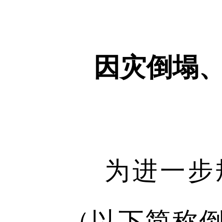
因灾倒塌
为进一步
（以下简称