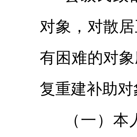
对象，对散居
有困难的对象
复重建补助对
（一）本