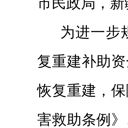
市民政局，新
为进一步
复重建补助资
恢复重建，保
害救助条例》