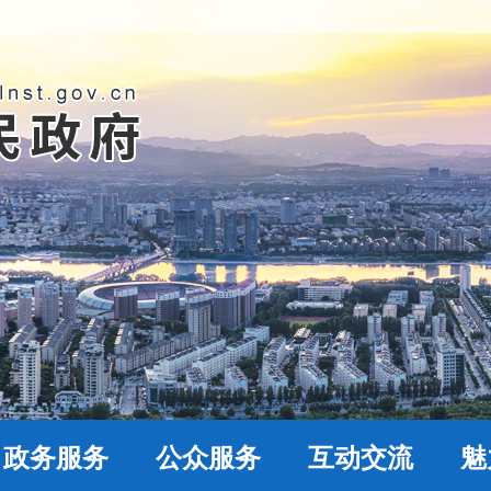
政务服务
公众服务
互动交流
魅