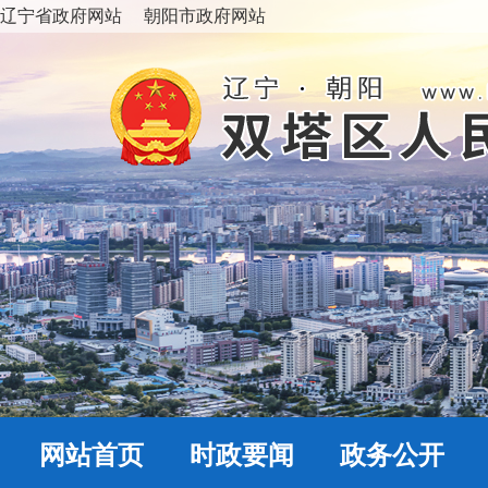
辽宁省政府网站
朝阳市政府网站
网站首页
时政要闻
政务公开