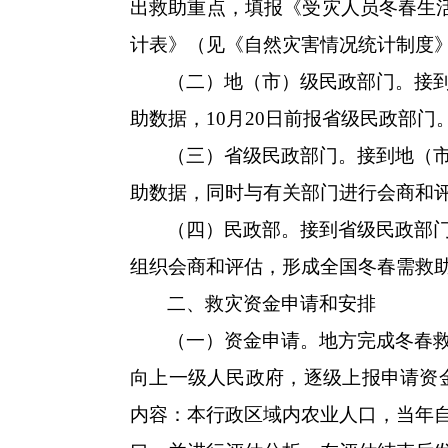
出救助重点，填报《受灾人员冬春生
计表》（见《自然灾害情况统计制度》
（二）地（市）级民政部门。接
助数据，10月20日前报省级民政部门
（三）省级民政部门。接到地（
助数据，同时与有关部门进行会商和评
（四）民政部。接到省级民政部
组织会商和评估，形成全国冬春需救
二、救灾资金申请和安排
（一）资金申请。地方完成冬春
向上一级人民政府，逐级上报申请资金
内容：本行政区域内农业人口，当年