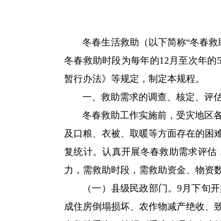
冬春生活救助（以下简称“冬春救
冬春救助时段为每年的12月至次年的
暂行办法》等规定，制定本规程。
一、救助需求的调查、核定、评
冬春救助工作实施前，受灾地区
及口粮、衣被、取暖等方面存在的困
复统计。认真开展冬春救助需求评估
力，需救助时段，需救助资金、物资
（一）县级民政部门。9月下旬
成住房倒塌损坏、农作物减产绝收、