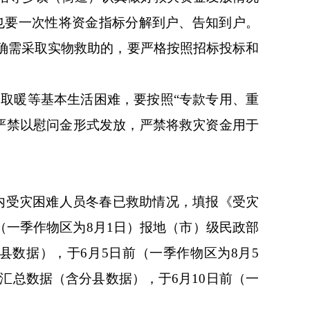
也要一次性将资金指标分解到户、告知到户。
。确需采取实物救助的，要严格按照招标投标和
取暖等基本生活困难，要按照“专款专用、重
严禁以慰问金形式发放，严禁将救灾资金用于
域内受灾困难人员冬春已救助情况，填报《受灾
（一季作物区为8月1日）报地（市）级民政部
数据），于6月5日前（一季作物区为8月5
汇总数据（含分县数据），于6月10日前（一