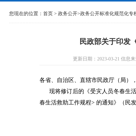
您现在的位置：
首页
>
政务公开
>
政务公开标准化规范化专
民政部关于印发《
更新日期：2023-03-21 
各省、自治区、直辖市民政厅（局）
现将修订后的《受灾人员冬春生活救助
春生活救助工作规程> 的通知》（民发〔