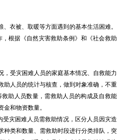
口粮、衣被、取暖等方面遇到的基本生活困难。
工作，根据《自然灾害救助条例》和《社会救助
况，受灾困难人员的家庭基本情况、自救能力
救助人员的统计与核查，做到对象准确，不重
等救助人员数量，需救助人员的构成及自救能
资金和物资数量。
内受灾困难人员需救助情况，区分人员因灾造
求种类和数量、需救助时段进行分类排队，突