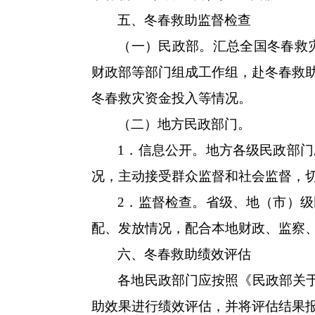
五、冬春救助监督检查
（一）民政部。汇总全国冬春救
财政部等部门组成工作组，赴冬春救
冬春救灾资金投入等情况。
（二）地方民政部门。
1．信息公开。地方各级民政部
况，主动接受群众监督和社会监督，
2．监督检查。省级、地（市）
配、发放情况，配合本地财政、监察、
六、冬春救助绩效评估
各地民政部门应按照《民政部关于
助效果进行绩效评估，并将评估结果