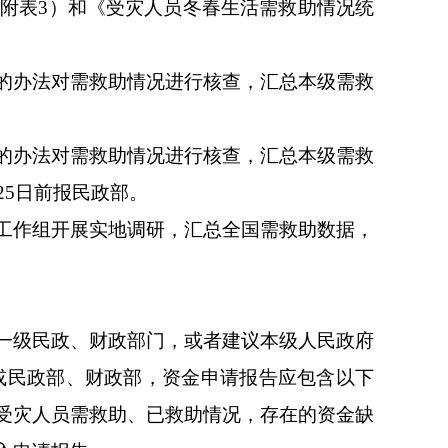
附表3）和《受灾人员冬春生活需救助情况统
的办法对需救助情况进行核查，汇总本级需救
的办法对需救助情况进行核查，汇总本级需救
25日前报民政部。
工作组开展实地调研，汇总全国需救助数据，
一级民政、财政部门，或者建议本级人民政府
院或民政部、财政部，资金申请报告应包含以下
受灾人员需救助、已救助情况，存在的资金缺