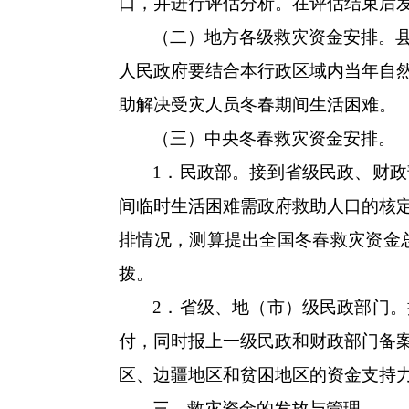
口，并进行评估分析。在评估结束后
（二）地方各级救灾资金安排。
人民政府要结合本行政区域内当年自
助解决受灾人员冬春期间生活困难。
（三）中央冬春救灾资金安排。
1．民政部。接到省级民政、财
间临时生活困难需政府救助人口的核
排情况，测算提出全国冬春救灾资金
拨。
2．省级、地（市）级民政部门
付，同时报上一级民政和财政部门备
区、边疆地区和贫困地区的资金支持
三、救灾资金的发放与管理