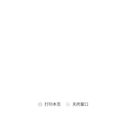
打印本页
关闭窗口