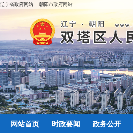
辽宁省政府网站
朝阳市政府网站
网站首页
时政要闻
政务公开