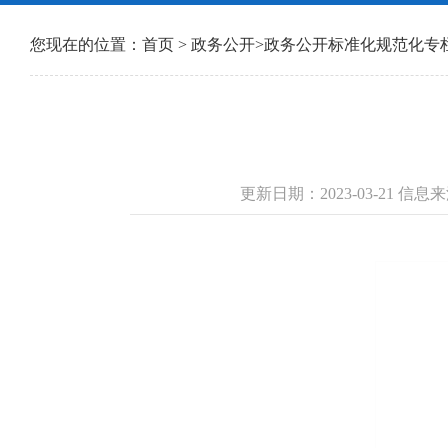
您现在的位置：
首页
>
政务公开
>
政务公开标准化规范化专
更新日期：2023-03-21 