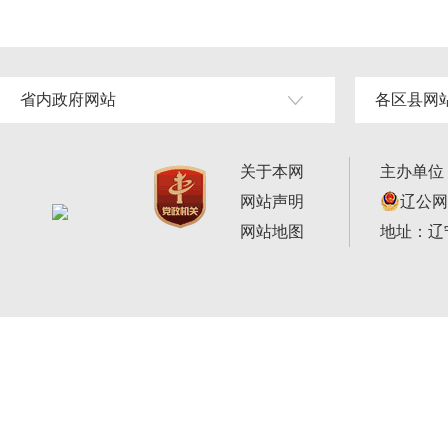
省内政府网站
各区县网
关于本网
主办单位
网站声明
辽公网安
网站地图
地址：辽