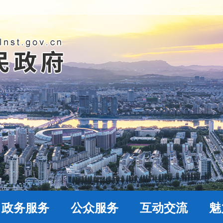
政务服务
公众服务
互动交流
魅