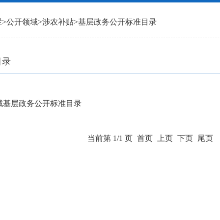
栏
>
公开领域
>
涉农补贴
>
基层政务公开标准目录
目录
域基层政务公开标准目录
当前第 1/1 页
首页
上页
下页
尾页