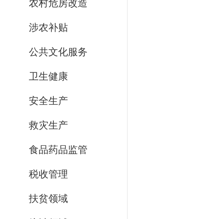
农村危房改造
涉农补贴
公共文化服务
卫生健康
安全生产
救灾生产
食品药品监管
税收管理
扶贫领域