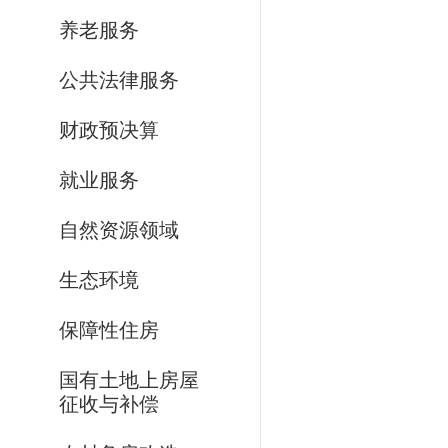
养老服务
公共法律服务
财政预决算
就业服务
自然资源领域
生态环境
保障性住房
国有土地上房屋
征收与补偿