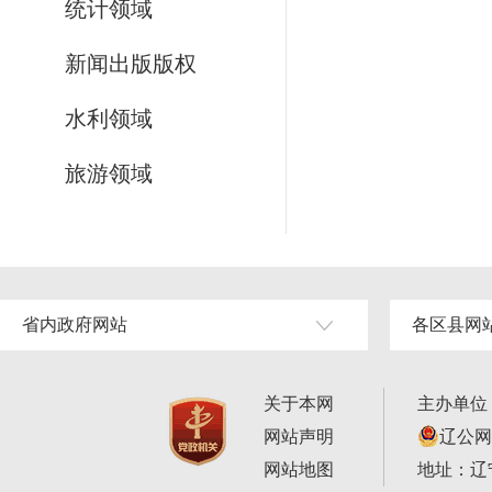
统计领域
新闻出版版权
水利领域
旅游领域
省内政府网站
各区县网
关于本网
主办单位
网站声明
辽公网安
网站地图
地址：辽