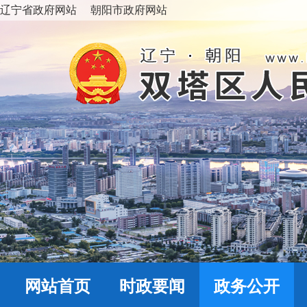
辽宁省政府网站
朝阳市政府网站
网站首页
时政要闻
政务公开