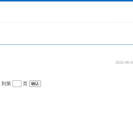
2026-06-0
到第
页