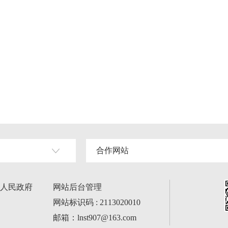
合作网站
人民政府
网站后台管理
网站标识码 : 2113020010
邮箱：lnst907@163.com