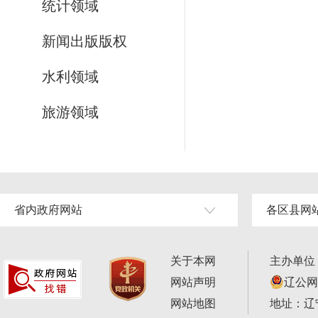
统计领域
新闻出版版权
水利领域
旅游领域
省内政府网站
各区县网
关于本网
主办单位
网站声明
辽公网安
网站地图
地址：辽