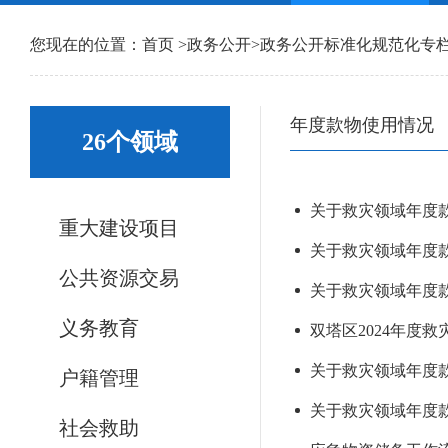
您现在的位置：
首页
>
政务公开
>
政务公开标准化规范化专
年度款物使用情况
26个领域
关于救灾领域年度款物
重大建设项目
关于救灾领域年度款物
公共资源交易
关于救灾领域年度款物
义务教育
双塔区2024年度
关于救灾领域年度款物
户籍管理
关于救灾领域年度
社会救助