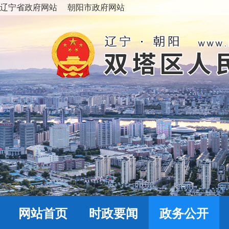
辽宁省政府网站
朝阳市政府网站
网站首页
时政要闻
政务公开