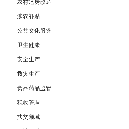
农村危房改造
涉农补贴
公共文化服务
卫生健康
安全生产
救灾生产
食品药品监管
税收管理
扶贫领域