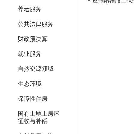
应急物资储备工作
养老服务
公共法律服务
财政预决算
就业服务
自然资源领域
生态环境
保障性住房
国有土地上房屋
征收与补偿