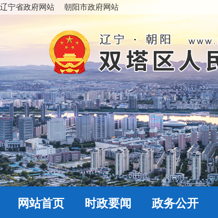
辽宁省政府网站
朝阳市政府网站
网站首页
时政要闻
政务公开