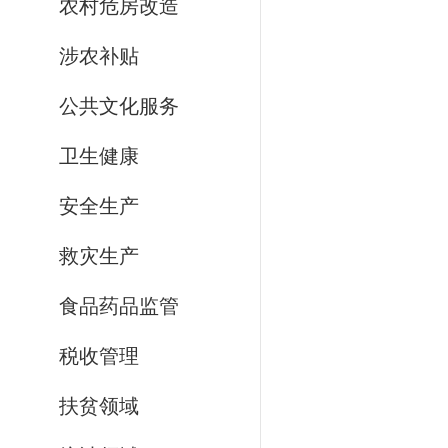
农村危房改造
涉农补贴
公共文化服务
卫生健康
安全生产
救灾生产
食品药品监管
税收管理
扶贫领域