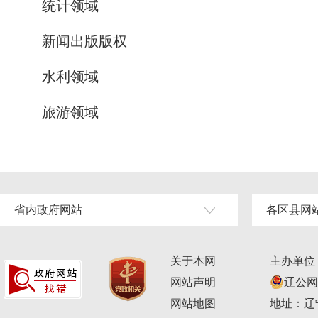
统计领域
新闻出版版权
水利领域
旅游领域
省内政府网站
各区县网
关于本网
主办单位
网站声明
辽公网安
网站地图
地址：辽