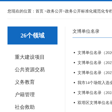
您现在的位置：
首页
>
政务公开
>
政务公开标准化规范化专
文博单位名录
26个领域
文博单位名录（2026
重大建设项目
文博单位名录（2025
公共资源交易
文博单位名录（2025
义务教育
我市14个场馆入
文博单位名录（2024
户籍管理
双塔区文博单位名
社会救助