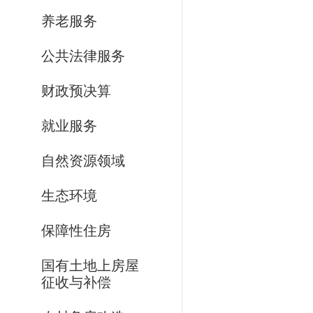
养老服务
公共法律服务
财政预决算
就业服务
自然资源领域
生态环境
保障性住房
国有土地上房屋
征收与补偿