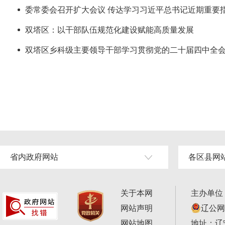
委常委会召开扩大会议 传达学习习近平总书记近期重要
双塔区：以干部队伍规范化建设赋能高质量发展
双塔区乡科级主要领导干部学习贯彻党的二十届四中全
省内政府网站
各区县网
关于本网
主办单位
网站声明
辽公网安
网站地图
地址：辽