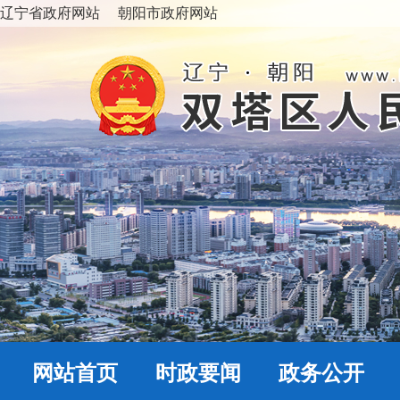
辽宁省政府网站
朝阳市政府网站
网站首页
时政要闻
政务公开