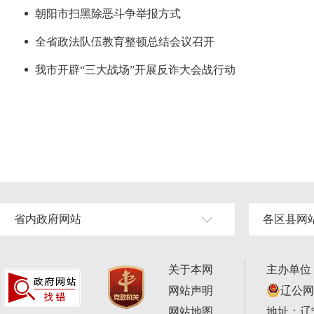
朝阳市扫黑除恶斗争举报方式
全省政法队伍教育整顿总结会议召开
我市开辟“三大战场”开展反诈大会战行动
省内政府网站
各区县网
关于本网
主办单位
网站声明
辽公网安
网站地图
地址：辽