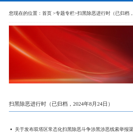
您现在的位置：
首页
>
专题专栏
>
扫黑除恶进行时（已归档，2
扫黑除恶进行时（已归档，2024年8月24日）
关于发布双塔区常态化扫黑除恶斗争涉黑涉恶线索举报