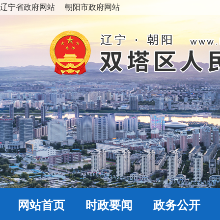
辽宁省政府网站
朝阳市政府网站
网站首页
时政要闻
政务公开