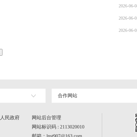
2026-06-0
2026-06-0
2026-06-0
合作网站
人民政府
网站后台管理
网站标识码 : 2113020010
邮箱：lnst907@163.com