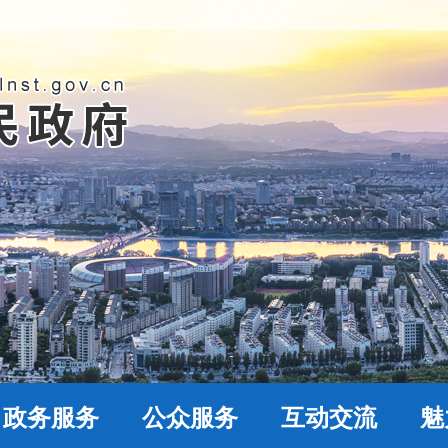
政务服务
公众服务
互动交流
魅