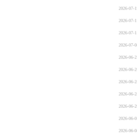
2026-07-1
2026-07-1
2026-07-1
2026-07-0
2026-06-2
2026-06-2
2026-06-2
2026-06-2
2026-06-2
2026-06-0
2026-06-0