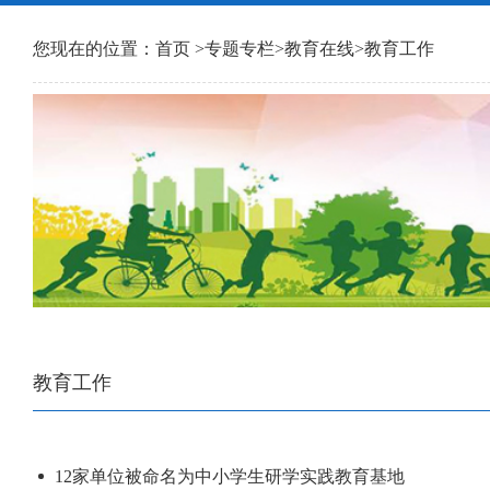
您现在的位置：
首页
>
专题专栏
>
教育在线
>
教育工作
教育工作
12家单位被命名为中小学生研学实践教育基地