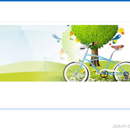
2026-07-2