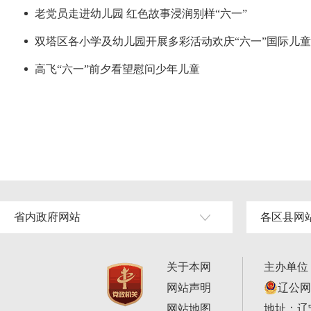
老党员走进幼儿园 红色故事浸润别样“六一”
双塔区各小学及幼儿园开展多彩活动欢庆“六一”国际儿
高飞“六一”前夕看望慰问少年儿童
省内政府网站
各区县网
关于本网
主办单位
网站声明
辽公网安
网站地图
地址：辽