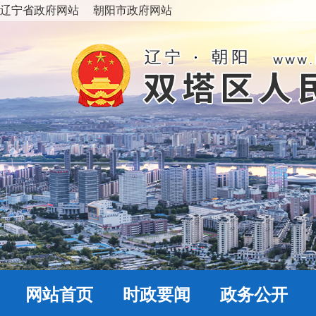
辽宁省政府网站
朝阳市政府网站
网站首页
时政要闻
政务公开