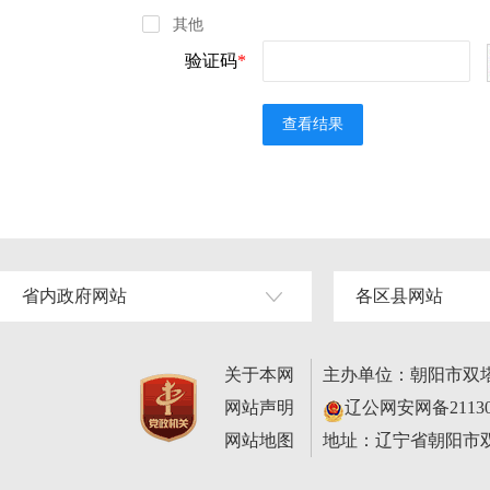
其他
验证码
*
查看结果
省内政府网站
各区县网站
关于本网
主办单位：朝阳市双
网站声明
辽公网安网备211302
网站地图
地址：辽宁省朝阳市