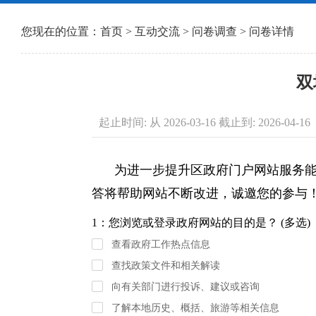
您现在的位置：
首页
>
互动交流
>
问卷调查
> 问卷详情
双
起止时间: 从 2026-03-16 截止到: 2026-04-16
为进一步提升区政府门户网站服务
答将帮助网站不断改进，诚邀您的参与
1：您浏览或登录政府网站的目的是？ (多选)
查看政府工作热点信息
查找政策文件和相关解读
向有关部门进行投诉、建议或咨询
了解本地历史、概括、旅游等相关信息