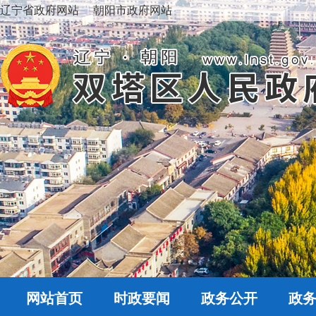
辽宁省政府网站
朝阳市政府网站
网站首页
时政要闻
政务公开
政