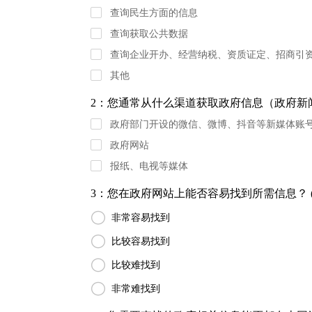
查询民生方面的信息
查询获取公共数据
查询企业开办、经营纳税、资质证定、招商引
其他
2：您通常从什么渠道获取政府信息（政府新闻
政府部门开设的微信、微博、抖音等新媒体账
政府网站
报纸、电视等媒体
3：您在政府网站上能否容易找到所需信息？ (

非常容易找到

比较容易找到

比较难找到

非常难找到