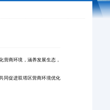
化营商环境，涵养发展生态，
共同促进双塔区营商环境优化