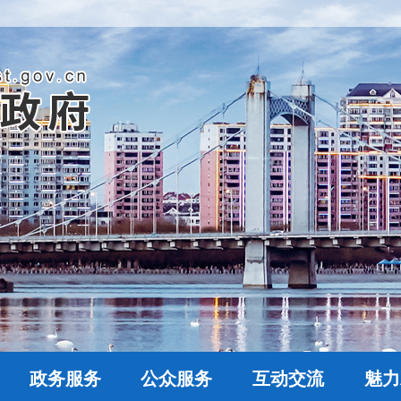
政务服务
公众服务
互动交流
魅力