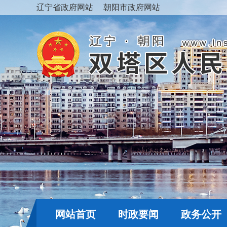
辽宁省政府网站
朝阳市政府网站
网站首页
时政要闻
政务公开