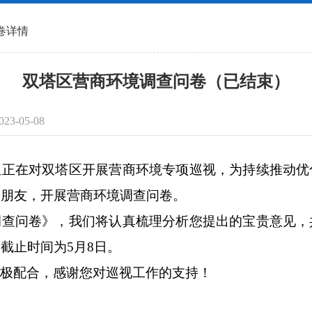
问卷详情
双塔区营商环境调查问卷（已结束）
23-05-08
组正在对双塔区开展营商环境专项巡视，为持续推动优
家朋友，开展营商环境调查问卷。
调查问卷》，我们将认真梳理分析您提出的宝贵意见，
截止时间为5月8日。
积极配合，感谢您对巡视工作的支持！