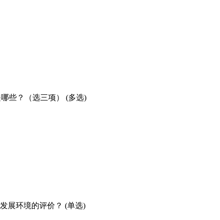
哪些？（选三项） (多选)
发展环境的评价？ (单选)