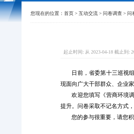
您现在的位置：
首页
>
互动交流
>
问卷调查
> 
起止时间: 从 2023-04-18 截止到: 20
日前，省委第十三巡视
现面向广大干部群众、企业
欢迎您填写《营商环境
提升。问卷采取不记名方式，
您的参与很重要，请您