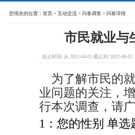
您现在的位置：
首页
>
互动交流
>
问卷调查
> 问卷详情
市民就业与
起止时间: 从 2021-04-01 截止到: 2021-08-02
为了解市民的就
业问题的关注，
行本次调查，请
1：您的性别 单选题