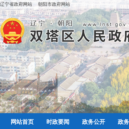
辽宁省政府网站
朝阳市政府网站
网站首页
时政要闻
政务公开
政