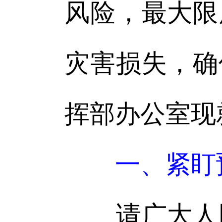
风险，最大限
灾害损失，确
挥部办公室现
一、紧盯
请广大人民