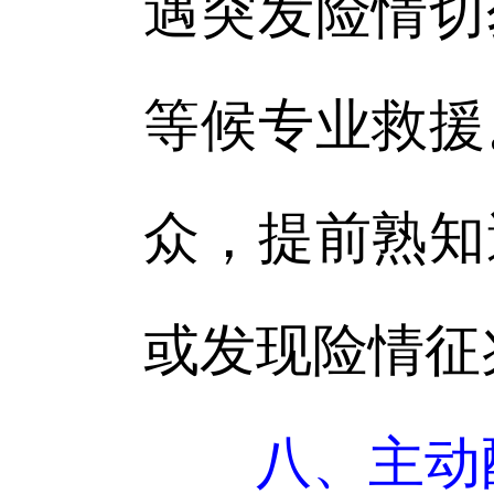
遇突发险情切
等候专业救援
众，提前熟知
或发现险情征
八、主动