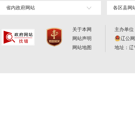
省内政府网站
各区县网
关于本网
主办单位
网站声明
辽公网安
网站地图
地址：辽