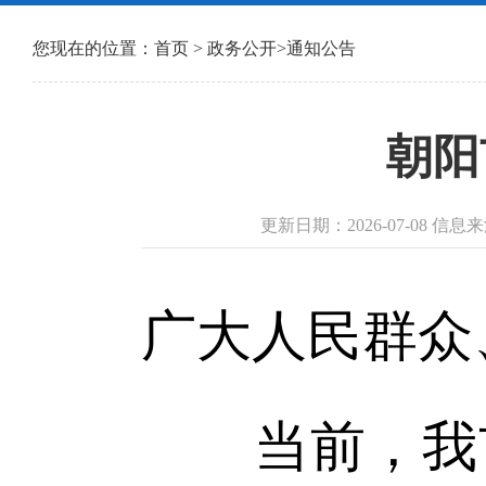
您现在的位置：
首页
>
政务公开
>
通知公告
朝阳
更新日期：2026-07-08 信
广大人民群众
当前，我市