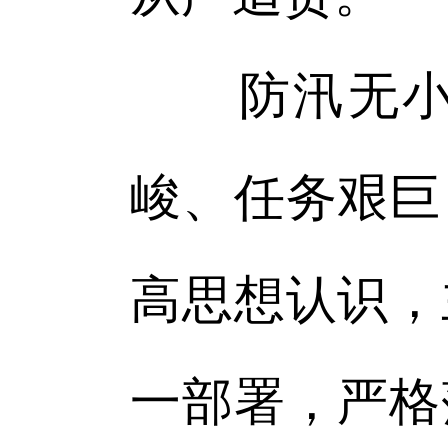
防汛无小事
峻、任务艰巨
高思想认识，
一部署，严格