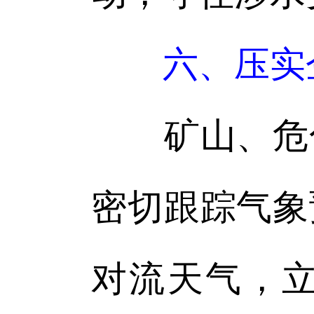
六、压实
矿山、危化
密切跟踪气象
对流天气，