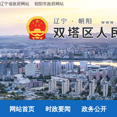
辽宁省政府网站
朝阳市政府网站
网站首页
时政要闻
政务公开