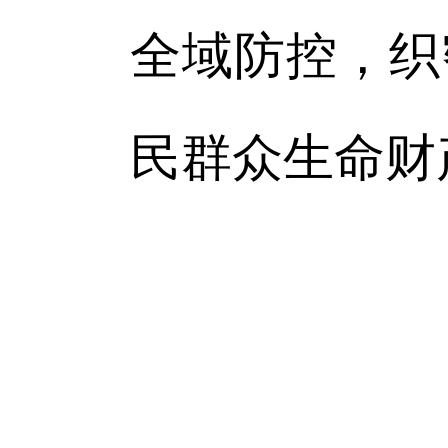
全域防控，织
民群众生命财