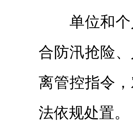
单位和个人
合防汛抢险、
离管控指令，
法依规处置。