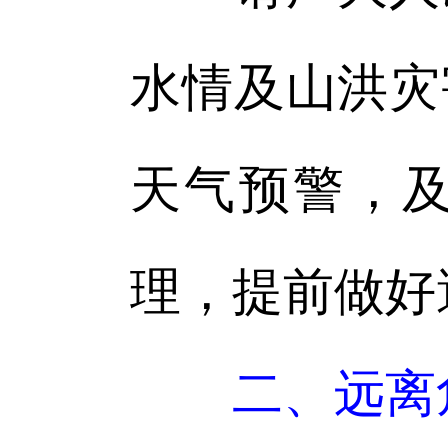
水情及山洪灾
天气预警，
理，提前做好
二、远离