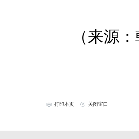
（来源：朝
打印本页
关闭窗口