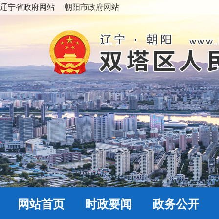
辽宁省政府网站
朝阳市政府网站
网站首页
时政要闻
政务公开