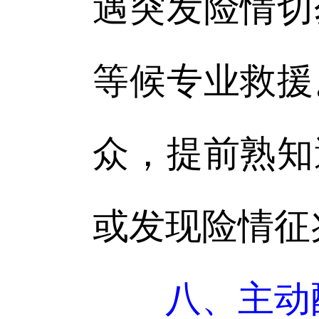
遇突发险情切
等候专业救援
众，提前熟知
或发现险情征
八、主动