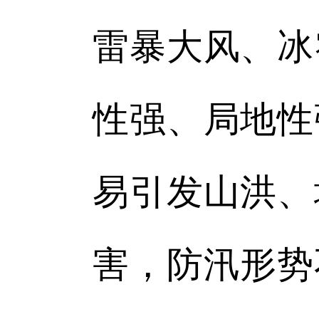
雷暴大风、冰
性强、局地性
易引发山洪、
害，防汛形势