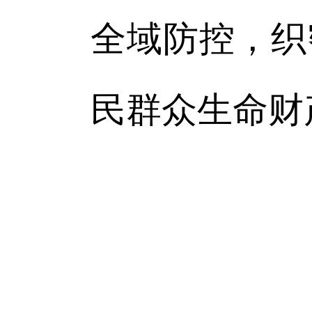
全域防控，织
民群众生命财