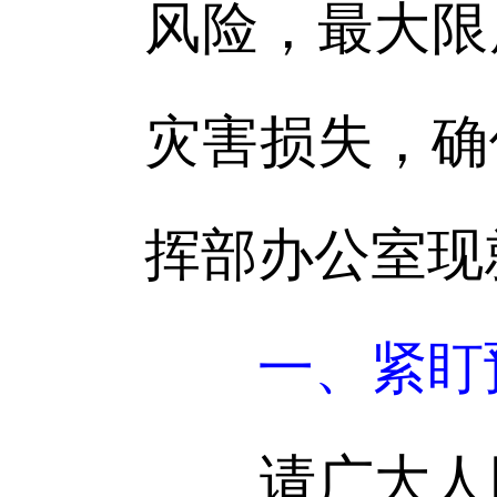
风险，最大限
灾害损失，确
挥部办公室现
一、紧盯
请广大人民