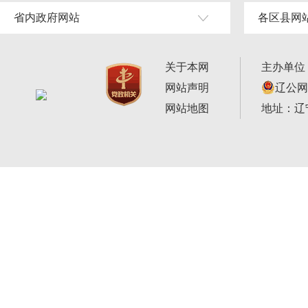
省内政府网站
各区县网
关于本网
主办单位
网站声明
辽公网安
网站地图
地址：辽