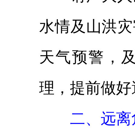
水情及山洪灾
天气预警，
理，提前做好
二、远离