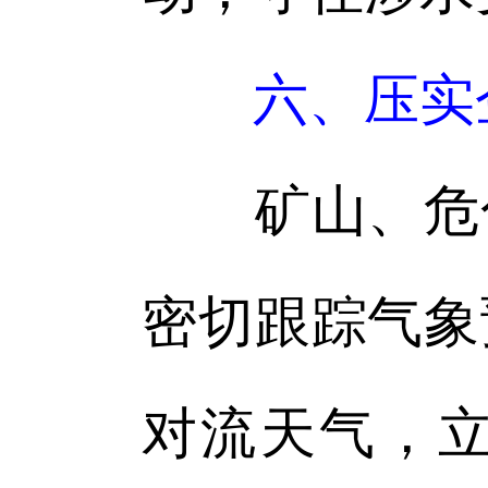
六、压实
矿山、危化
密切跟踪气象
对流天气，