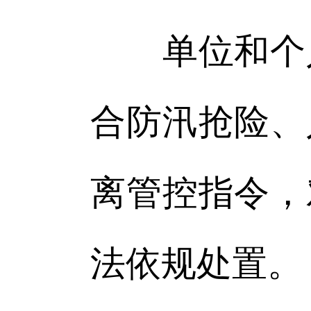
单位和个人
合防汛抢险、
离管控指令，
法依规处置。