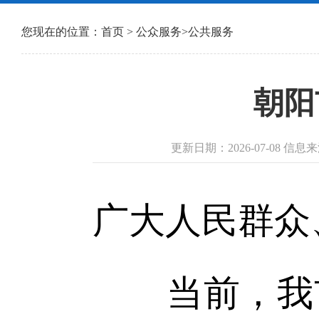
您现在的位置：
首页
>
公众服务
>
公共服务
朝阳
更新日期：2026-07-08 信
广大人民群众
当前，我市