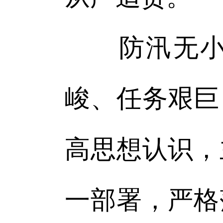
防汛无小事
峻、任务艰巨
高思想认识，
一部署，严格