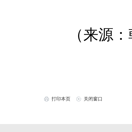
（来源：朝
打印本页
关闭窗口