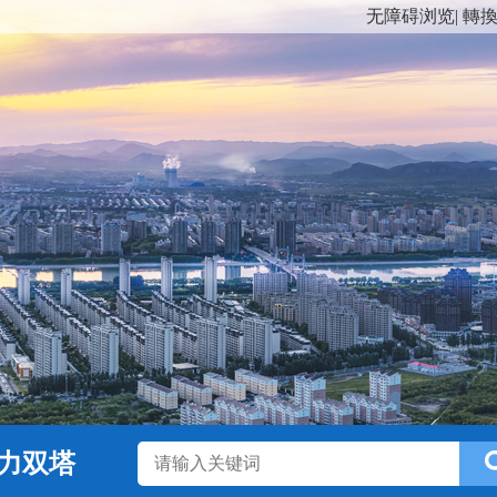
无障碍浏览
|
轉
力双塔