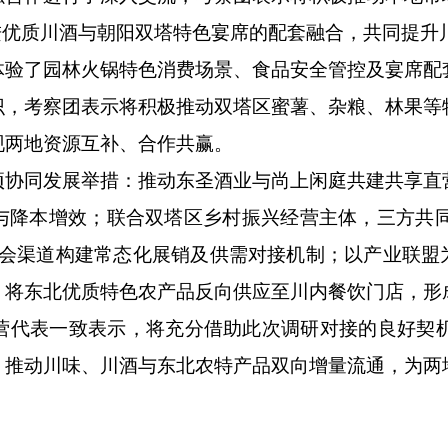
进优质川酒与朝阳双塔特色宴席的配套融合，共同提升
了园林火锅特色消费场景、食品安全管控及宴席配
识，考察团表示将积极推动双塔区蜜薯、杂粮、林果等
现两地资源互补、合作共赢。
同发展举措：推动东圣酒业与尚上闲庭共建共享直
降本增效；联合双塔区乡村振兴经营主体，三方共同
会渠道构建常态化展销及供需对接机制；以产业联盟
，将东北优质特色农产品反向供应至川内餐饮门店，形
代表一致表示，将充分借助此次调研对接的良好契机
，推动川味、川酒与东北农特产品双向增量流通，为两