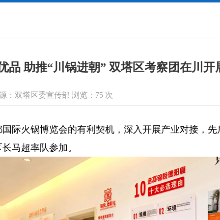
优品 助推“川锅进朝” 双塔区考察团在川
信息来源：双塔区委宣传部 浏览：
75
次
际火锅博览会的有利契机，深入开展产业对接，先
区长马超率队参加。