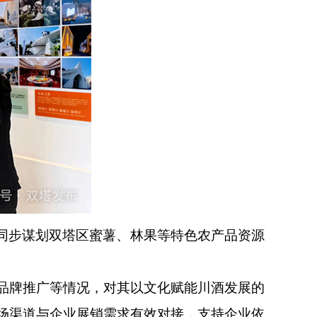
同步谋划双塔区蜜薯、林果等特色农产品资源
品牌推广等情况，对其以文化赋能川酒发展的
场渠道与企业展销需求有效对接，支持企业依