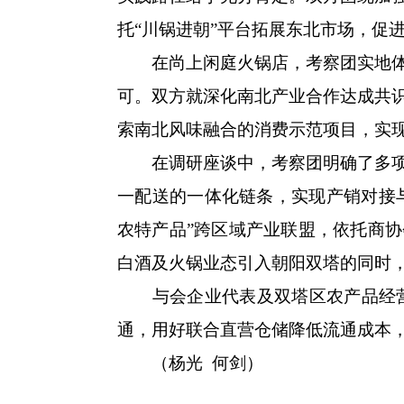
托“川锅进朝”平台拓展东北市场，促
在尚上闲庭火锅店，考察团实地体验
可。双方就深化南北产业合作达成共
索南北风味融合的消费示范项目，实
在调研座谈中，考察团明确了多项协
一配送的一体化链条，实现产销对接与
农特产品”跨区域产业联盟，依托商协
白酒及火锅业态引入朝阳双塔的同时
与会企业代表及双塔区农产品经营
通，用好联合直营仓储降低流通成本
（杨光 何剑）