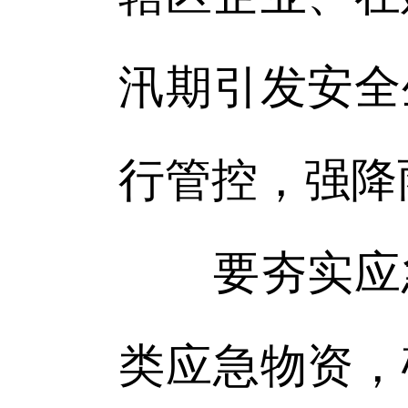
汛期引发安全
行管控，强降
要夯实应急
类应急物资，