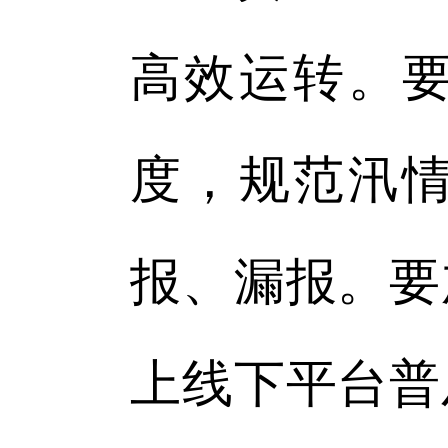
高效运转。要
度，规范汛
报、漏报。要
上线下平台普