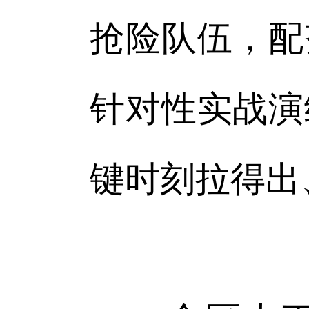
抢险队伍，配
针对性实战演
键时刻拉得出