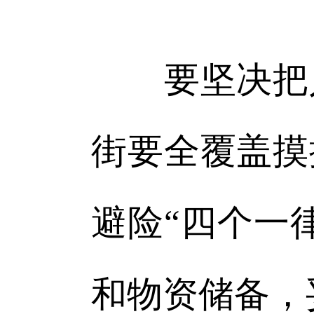
要坚决把人
街要全覆盖摸
避险“四个一
和物资储备，