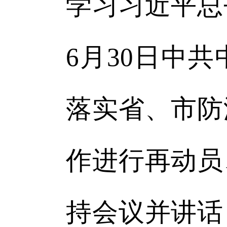
学习习近平总
6月30日中
落实省、市防
作进行再动员
持会议并讲话