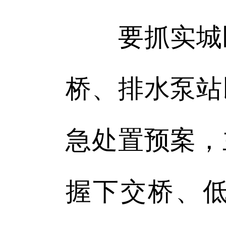
要抓实城区
桥、排水泵站
急处置预案，
握下交桥、