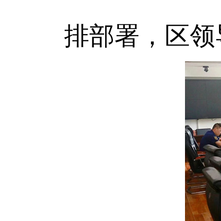
排部署，区领