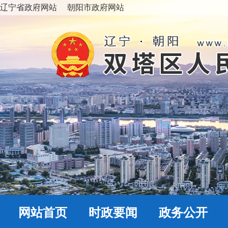
辽宁省政府网站
朝阳市政府网站
网站首页
时政要闻
政务公开