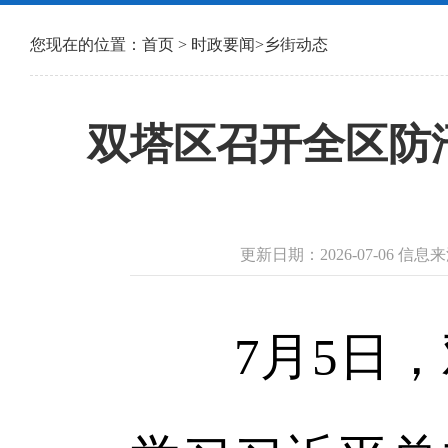
您现在的位置：
首页
>
时政要闻
>
乡街动态
双塔区召开全区防
更新日期：2026-07-06 
7月5日，