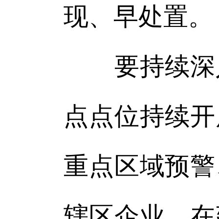
现、早处置。
要持续深入
点点位持续开
重点区域预警
辖区企业、在