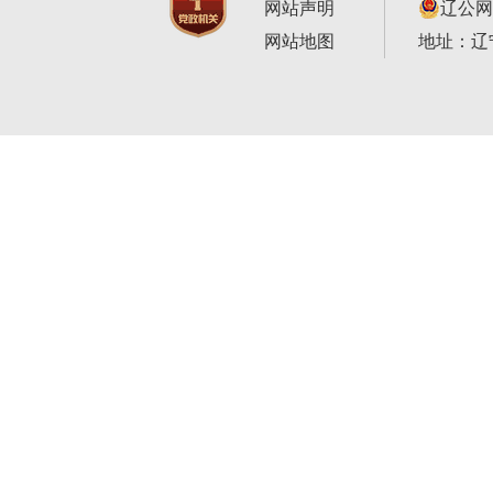
网站声明
辽公网安
网站地图
地址：辽