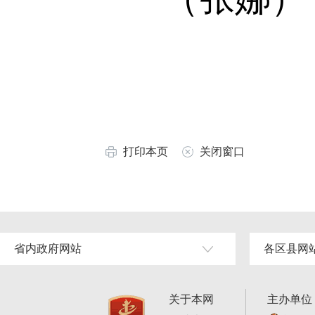
打印本页
关闭窗口
省内政府网站
各区县网
关于本网
主办单位