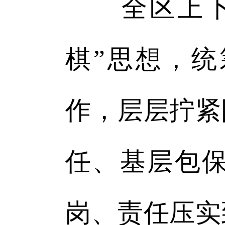
全区上下要
棋”思想，
作，层层拧紧
任、基层包
岗、责任压实