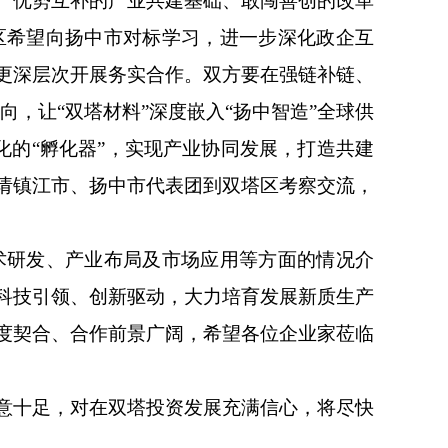
、优势互补的产业共建基础、敢闯善创的改革
区希望向扬中市对标学习，进一步深化政企互
更深层次开展务实合作。双方要在强链补链、
向，让“双塔材料”深度嵌入“扬中智造”全球供
化的“孵化器”，实现产业协同发展，打造共建
请镇江市、扬中市代表团到双塔区考察交流，
研发、产业布局及市场应用等方面的情况介
科技引领、创新驱动，大力培育发展新质生产
度契合、合作前景广阔，希望各位企业家莅临
意十足，对在双塔投资发展充满信心，将尽快