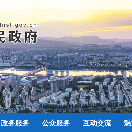
政务服务
公众服务
互动交流
魅