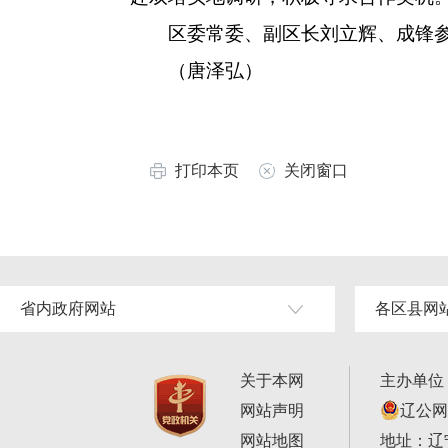
区委常委、副区长刘立辉、成锋参
（唐泽弘）
打印本页
关闭窗口
省内政府网站
各区县网
关于本网
主办单位
网站声明
辽公网安
网站地图
地址：辽