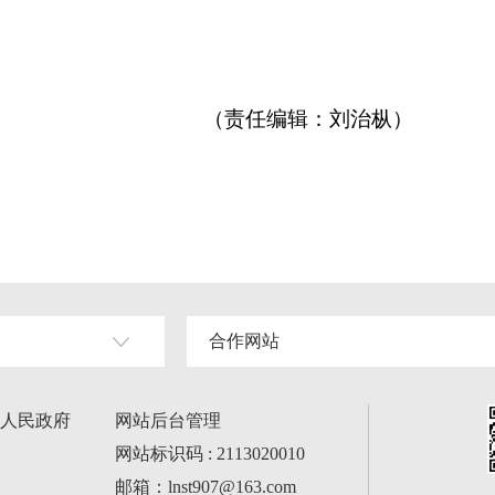
（责任编辑：刘治枞）
合作网站
人民政府
网站后台管理
网站标识码 : 2113020010
邮箱：lnst907@163.com