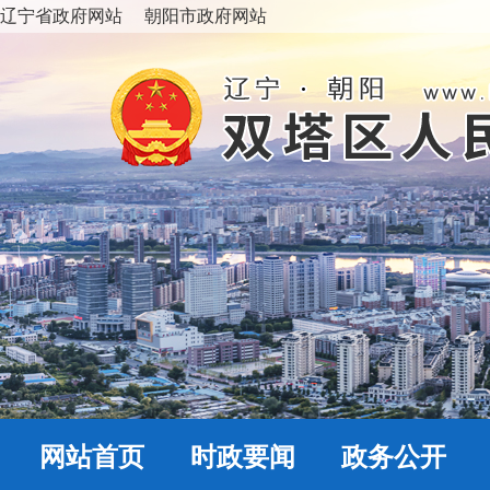
辽宁省政府网站
朝阳市政府网站
网站首页
时政要闻
政务公开