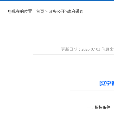
您现在的位置：
首页
>
政务公开
>
政府采购
更新日期：2026-07-03 