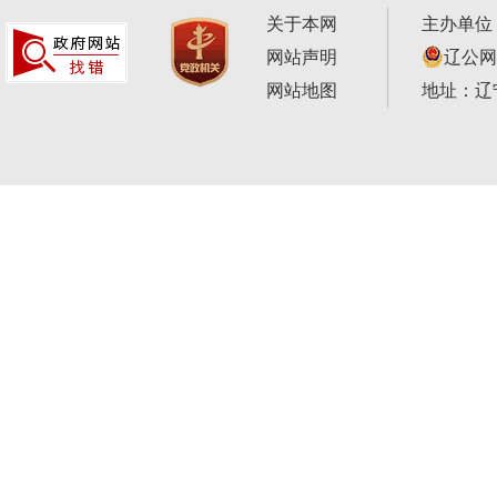
关于本网
主办单位
网站声明
辽公网安
网站地图
地址：辽