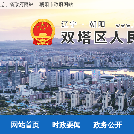
辽宁省政府网站
朝阳市政府网站
网站首页
时政要闻
政务公开