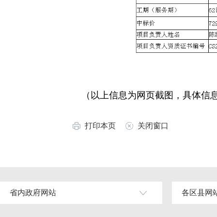
（以上信息为网页截图，具体信息
打印本页
关闭窗口
省内政府网站
各区县网